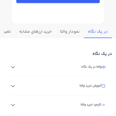
در یک نگاه
نمودار والتا
خرید ارزهای مشابه
تغییرات 
در یک نگاه
والتا در یک نگاه
آموزش خرید والتا
کارمزد خرید والتا