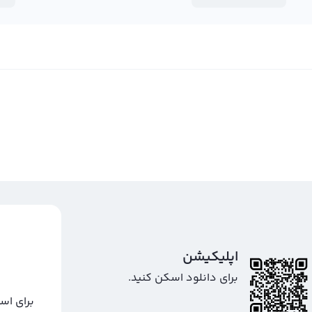
اپلیکیشن
برای دانلود اسکن کنید.
برای اس