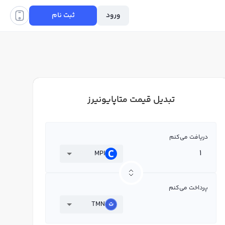
ورود
ثبت نام
تبدیل قیمت متاپایونیرز
دریافت می‌کنم
MPI
پرداخت می‌کنم
TMN