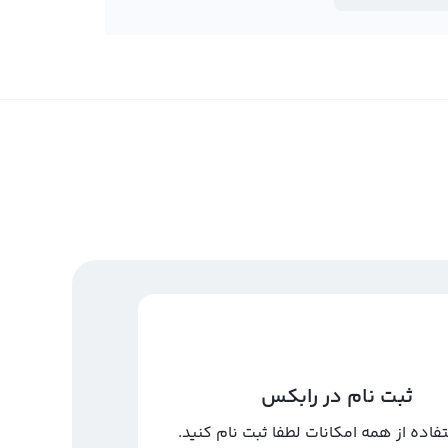
ثبت نام در رابکس
تفاده از همه امکانات لطفا ثبت نام کنید.