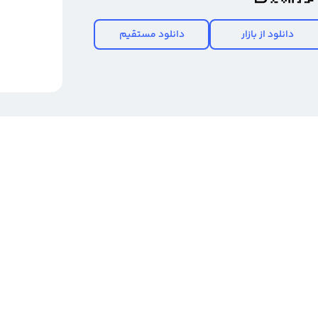
دانلود از بازار
دانلود مستقیم