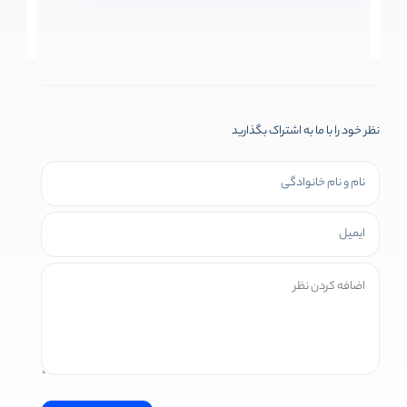
نظر خود را با ما به اشتراک بگذارید