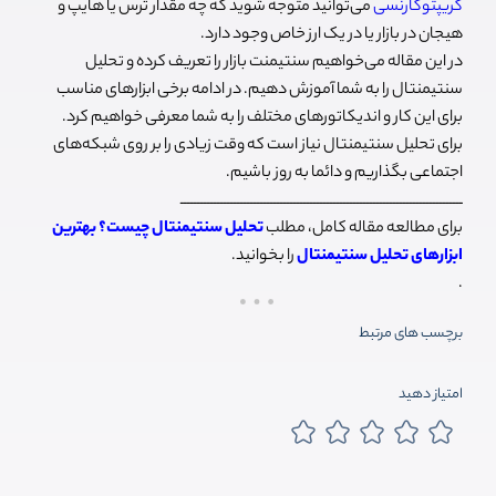
کریپتوکارنسی
می‌توانید متوجه شوید که چه مقدار ترس یا هایپ و
هیجان در بازار یا در یک ارز خاص وجود دارد.
در این مقاله می‌خواهیم سنتیمنت بازار را تعریف کرده و تحلیل
سنتیمنتال را به شما آموزش دهیم. در ادامه برخی ابزارهای مناسب
برای این کار و اندیکاتورهای مختلف را به شما معرفی خواهیم کرد.
برای تحلیل سنتیمنتال نیاز است که وقت زیادی را بر روی شبکه‌های
اجتماعی بگذاریم و دائما به روز باشیم.
ـــــــــــــــــــــــــــــــــــــــــــــــــــــــــــــــــــــــــــــــــــــ
برای مطالعه مقاله کامل، مطلب
تحلیل سنتیمنتال چیست؟ بهترین
ابزارهای تحلیل سنتیمنتال
را بخوانید.
.
برچسب های مرتبط
امتیاز دهید