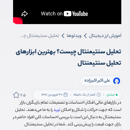
آموزش ارز دیجیتال
ویدئوها
تحلیل سنتیمنتال چیست؟ بهترین ابزارهای تحلیل سنتیمنتال
تحلیل سنتیمنتال چیست؟ بهترین ابزارهای
تحلیل سنتیمنتال
علی اکبر اکبرزاده
2.5
مبتدی
کمتر از یک دقیقه
30 فروردین 1402
در بازارهای مالی افکار، احساسات و تصمیمات تمام بازیگران بازار
است که جهت حرکات را شکل و امکان
ترید
را به ما می‌دهند. تحلیل
سنتیمنتال به دنبال این است با بررسی احساسات کلی افراد حاضر در
بازار، جهت قیمت را پیش‌بینی کند. شما در تحلیل سنتیمنتال