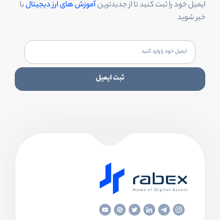
ایمیل خود را ثبت کنید تا از جدیدترین
آموزش های ارز دیجیتال
با
خبر شوید
ثبت ایمیل