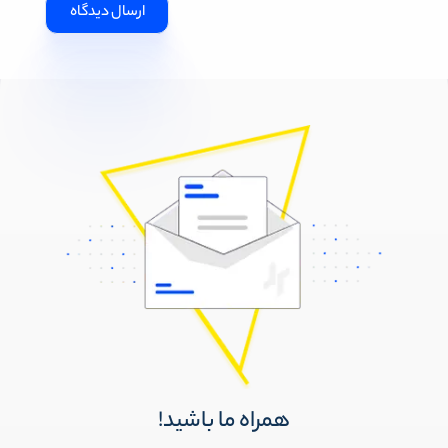
همراه ما باشید!