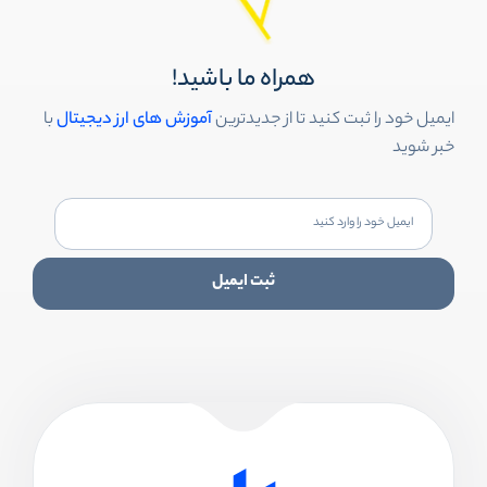
همراه ما باشید!
ایمیل خود را ثبت کنید تا از جدیدترین
آموزش های ارز دیجیتال
با
خبر شوید
ثبت ایمیل