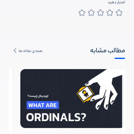
امتیاز دهید
مطالب مشابه
همه ی مقاله ها