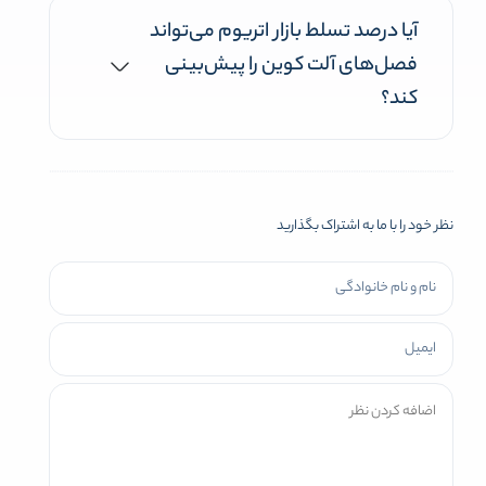
آیا درصد تسلط بازار اتریوم می‌تواند
فصل‌های آلت کوین را پیش‌بینی
کند؟
نظر خود را با ما به اشتراک بگذارید