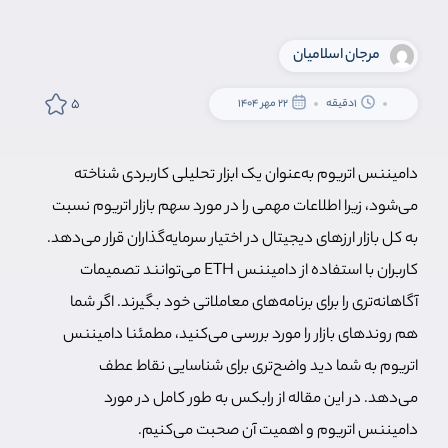
مرجان اسلامیان
5
1دقیقه
22 مهر 1404
دامیننس اتریوم به‌عنوان یک ابزار تحلیلی کاربردی شناخته
می‌شود، زیرا اطلاعات مهمی را در مورد سهم بازار اتریوم نسبت
به کل بازار ارزهای دیجیتال در اختیار سرمایه‌گذاران قرار می‌دهد.
کاربران با استفاده از دامیننس ETH می‌توانند تصمیمات
آگاهانه‌تری را برای برنامه‌های معاملاتی خود بگیرند. اگر شما
هم روندهای بازار را مورد بررسی می‌کنید، مطمئنا دامیننس
اتریوم به شما دید واضح‌تری برای شناسایی نقاط عطف
می‌دهد. در این مقاله از رابکس به طور کامل در مورد
دامیننس اتریوم و اهمیت آن صحبت می‌کنیم.