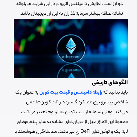
دو ارز است. افزایش دامیننس اتریوم در این شرایط می‌تواند
نشانه علاقه بیشتر سرمایه‌گذاران به این ارز دیجیتال باشد.
الگوهای تاریخی
باید بدانید که
رابطه دامیننس و قیمت بیت کوین
به عنوان یک
شاخص پیشرو برای عملکرد گسترده‌تر آلت کوین‌ها عمل
می‌کند. وقتی سرمایه از بیت کوین به اتریوم تغییر می‌کند،
معمولاً این اتفاق قبل از جریان‌های مشابه به سایر پلتفرم‌های
لایه یک و توکن‌های DeFi رخ می‌دهد. معامله‌گران هوشمند با