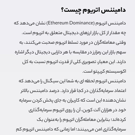
دامیننس اتریوم چیست؟
دامیننس اتریوم (Ethereum Dominance) نشان می‌دهد که
چه مقدار از کل بازار ارزهای دیجیتال متعلق به اتریوم است.
وقتی معامله‌گران در مورد تسلط اتریوم صحبت می‌کنند، به
سهم بازار این رمزارز در مقایسه با هر دارایی دیجیتال دیگر اشاره
دارند. این معیار، تصویری کلی از قدرت اتریوم نسبت به کل
اکوسیستم کریپتو است.
دامیننس اتریوم لحظه ای به شما این سیگنال را می‌دهد که
اعتماد سرمایه‌گذاران در کجا قرار دارد. درصد دامیننس بالاتر
نشان‌دهنده این است که کاربران به جای پخش کردن سرمایه
خود در هزاران آلت کوین، آن را روی اتریوم سرمایه‌گذاری
کرده‌اند؛ بنابراین معامله‌گران اتریوم را به‌عنوان یک
سرمایه‌گذاری امن می‌بینند؛ اما زمانی که دامیننس اتریوم کم