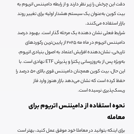
دقت این چرخش را زیر نظر دارند و از رابطه دامیننس اتریوم به
بیت کوین به‌عنوان یک سیستم هشدار اولیه برای تغییر روند
بازار استفاده می‌کنند.
شرایط فعلی نشان دهنده یک مرحله گذار است. بهبود درصد
دامیننس اتریوم در ماه مه ۲۰۲۵ از پایین‌ترین رکوردهای
تاریخی، نشان‌دهنده افزایش اعتماد به اصول بنیادی اتریوم،
به‌ویژه پس از به‌روزرسانی پکترا و پذیرش ETF نهادی است. با
این حال، بیت کوین همچنان دامیننس قوی بالای ۵۰ درصد را
حفظ کرده است که نشان می‌دهد بازار هنوز وارد فاز
ریسک‌پذیری نرسیده است.
نحوه استفاده از دامیننس اتریوم برای
معامله
برای اینکه بتوانید در معاملا خود موفق عمل کنید، بهتر است