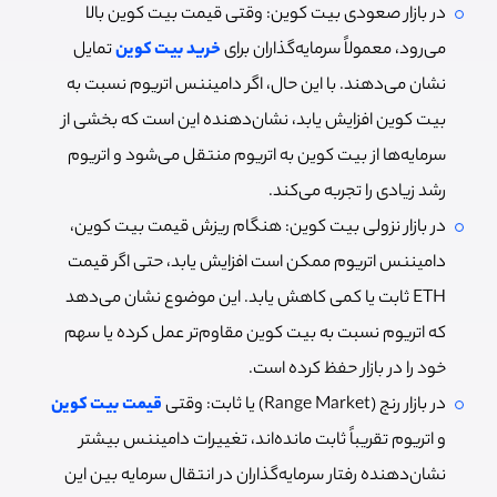
در بازار صعودی بیت کوین: وقتی قیمت بیت کوین بالا
می‌رود، معمولاً سرمایه‌گذاران برای
خرید بیت کوین
تمایل
نشان می‌دهند. با این حال، اگر دامیننس اتریوم نسبت به
بیت کوین افزایش یابد، نشان‌دهنده‌ این است که بخشی از
سرمایه‌ها از بیت کوین به اتریوم منتقل می‌شود و اتریوم
رشد زیادی را تجربه می‌کند.
در بازار نزولی بیت کوین: هنگام ریزش قیمت بیت کوین،
دامیننس اتریوم ممکن است افزایش یابد، حتی اگر قیمت
ETH ثابت یا کمی کاهش یابد. این موضوع نشان می‌دهد
که اتریوم نسبت به بیت کوین مقاوم‌تر عمل کرده یا سهم
خود را در بازار حفظ کرده است.
در بازار رنج (Range Market) یا ثابت: وقتی
قیمت بیت کوین
و اتریوم تقریباً ثابت مانده‌اند، تغییرات دامیننس بیشتر
نشان‌دهنده رفتار سرمایه‌گذاران در انتقال سرمایه بین این