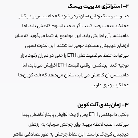
2- استراتژی مدیریت ریسک
مدیریت ریسک زمانی آسان‌تر می‌شود که دامیننس را در کنار
عملکرد قیمت رصد کنید. اگر قیمت اتریوم کاهش یابد، اما
دامیننس آن افزایش یابد، این موضوع به شما می‌گوید که سایر
ارزهای دیجیتال عملکرد خوبی نداشتند. این قدرت نسبی
می‌تواند حفظ موقعیت‌های ETH را حتی در دوران رکود بازار
توجیه کند. برعکس، وقتی قیمت ETH افزایش می‌یابد، اما
دامیننس آن کاهش می‌یابد، نشان می‌دهد که آلت کوین‌ها
عملکرد بهتری دارند.
3- زمان‌بندی آلت کوین
وقتی دامیننس ETH پس از یک افزایش پایدار کاهش پیدا
می‌کند، اغلب لحظه بهینه برای چرخش سرمایه به ارزهای
دیجیتال کوچک‌تر است. این نقاط چرخش به طور تصادفی ظاهر