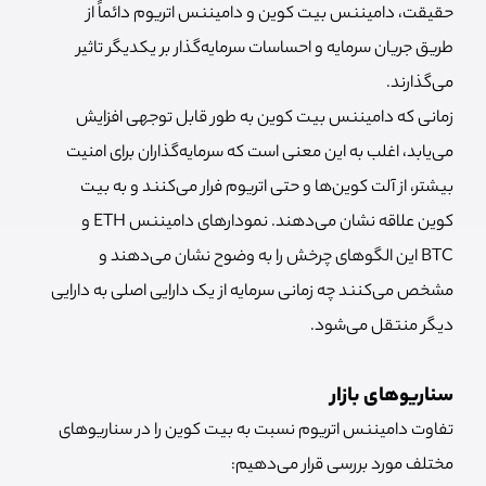
حقیقت، دامیننس بیت کوین و دامیننس اتریوم دائماً از
طریق جریان سرمایه و احساسات سرمایه‌گذار بر یکدیگر تاثیر
می‌گذارند.
زمانی که دامیننس بیت کوین به طور قابل توجهی افزایش
می‌یابد، اغلب به این معنی است که سرمایه‌گذاران برای امنیت
بیشتر، از آلت کوین‌ها و حتی اتریوم فرار می‌کنند و به بیت
کوین علاقه نشان می‌دهند. نمودارهای دامیننس ETH و
BTC این الگوهای چرخش را به وضوح نشان می‌دهند و
مشخص می‌کنند چه زمانی سرمایه از یک دارایی اصلی به دارایی
دیگر منتقل می‌شود.
سناریوهای بازار
تفاوت دامیننس اتریوم نسبت به بیت کوین را در سناریوهای
مختلف مورد بررسی قرار می‌دهیم: