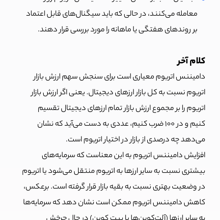
معامله می‌کنند، در حالی که باید سیگنال‌های قابل اعتماد
بر روندهای هفتگی یا ماهانه را مورد بررسی قرار دهند.
کلام آخر
دامیننس اتریوم معیاری است برای سنجش سهم ارزش بازار
اتریوم نسبت به کل بازار ارزهای دیجیتال. یعنی اگر ارزش بازار
اتریوم را بر مجموع ارزش بازار تمام ارزهای دیجیتال تقسیم
کنیم و در ۱۰۰ ضرب کنیم، عددی به دست می‌آید که نشان
می‌دهد چه درصدی از بازار در اختیار اتریوم است.
افزایش دامیننس اتریوم به این معناست که سرمایه‌های
بیشتری نسبت به سایر ارزها به اتریوم منتقل می‌شود یا اتریوم
در وضعیت بهتری نسبت به بقیه بازار قرار گرفته است. برعکس،
کاهش دامیننس اتریوم ممکن است نشان دهد که سرمایه‌ها
به سایر ارزها (آلت‌کوین‌ها یا بیت کوین) در حال چرخش