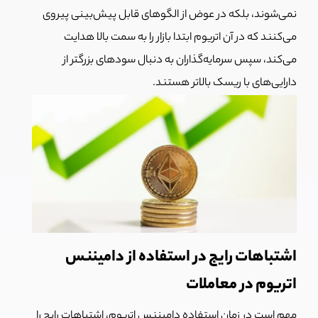
نمی‌شوند، بلکه در عوض از الگوهای قابل پیش‌بینی پیروی
می‌کنند که در آن اتریوم ابتدا بازار را به سمت بالا هدایت
می‌کند، سپس سرمایه‌گذاران به دنبال سودهای بزرگتر از
دارایی‌های با ریسک بالاتر هستند.
اشتباهات رایج در استفاده از دامیننس
اتریوم در معاملات
مهم است در زمان استفاده دامیننس اتریوم، اشتباهات رایج را