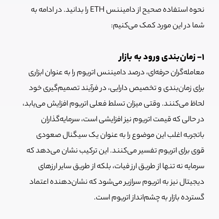
نحوه استفاده صحیح از دامیننس ETH را بدانید. در ادامه به
شما در این مورد کمک می‌کنیم:
1- زمان‌بندی ورود به بازار
معامله‌گران حرفه‌ای، درصد دامیننس اتریوم را به عنوان ابزاری
برای زمان‌بندی و تخصیص دارایی، در فرآیند تصمیم‌گیری خود
لحاظ می‌کنند. وقتی میزان تسلط فعلی اتریوم افزایش می‌یابد،
در حالی که قیمت اتریوم نیز افزایشی است، سرمایه‌گذاران
باتجربه اغلب این موضوع را به عنوان یک سیگنال صعودی
قوی برای اتریوم تفسیر می‌کنند. این ترکیب نشان می‌دهد که
سرمایه نه تنها از طریق ارز فیات، بلکه از طریق سایر ارزهای
دیجیتال نیز به اتریوم سرازیر می‌شود که نشان‌دهنده اعتماد
گسترده بازار به چشم‌انداز اتریوم است.