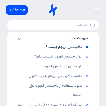
ورود به رابکس
فهرست مطالب
دامیننس اتریوم چیست؟
چرا دامیننس اتریوم اهمیت دارد؟
تاریخچه‌ی دامیننس اتریوم
تفاوت دامیننس اتریوم به بیت کوین
نحوه استفاده از دامیننس اتریوم برای
معامله
اشتباهات رایج در استفاده از دامیننس اتریوم