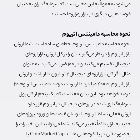
می‌شود، معمولاً به این معنی است که سرمایه‌گذاران به دنبال
فرصت‌هایی دیگری در بازار رمزارزها هستند.
نحوه محاسبه دامیننس اتریوم
نحوه محاسبه دامیننس اتریوم لحظه ای ساده است. شما ارزش
بازار اتریوم را در نظر می‌گیرید، آن را بر کل ارزش بازار ارزهای
دیجیتال تقسیم می‌کنید و در ۱۰۰ ضرب می‌کنید. به عنوان
مثال، اگر کل بازار ارزهای دیجیتال ۲ تریلیون دلار باشد و ارزش
بازار اتریوم به ۴۰۰ میلیارد دلار برسد، درصد دامیننس اتریوم ۲۰
درصد خواهد بود. این بدان معناست که یک پنجم از کل پول
سرمایه‌گذاری شده در ارزهای دیجیتال در اتریوم قرار دارد.
ارزش فعلی تسلط اتریوم با نوسان قیمت‌ها و ورود پروژه‌های
جدید به بازار، دائماً تغییر می‌کند. شما می‌توانید این تغییرات را
به صورت آنی در پلتفرم‌هایی مانند CoinMarketCap یا