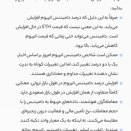
بدانید:
صرفاً به این دلیل که درصد دامیننس اتریوم افزایش
می‌یابد، به این معنی نیست که قیمت ETH در حال افزایش
است. دامیننس می‌تواند حتی زمانی که قیمت اتریوم
کاهش می‌یابد، بالا برود.
ممکن است شاخص دامیننس اتریوم امروز بر اساس اخبار،
یک یا دو درصد تغییر کند، اما این تغییرات کوتاه به ندرت
نشان دهنده تغییرات مداوم و معناداری هستند.
افزایش درصد دامیننس اتریوم در طول بازار نزولی، معنایی
کاملاً متفاوت از همان افزایش در طول بازار صعودی دارد.
معامله‌گران هوشمند، داده‌های مربوط به دامیننس را با
حجم معاملات، نرخ تأمین مالی و فعالیت درون زنجیره‌ای
مقایسه می‌کنند، نه اینکه به یک معیار واحد تکیه کنند.
مبتدیان اغلب بر اساس تغییرات دامیننس اتریوم روزانه