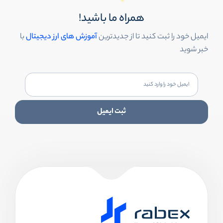
همراه ما باشید!
ایمیل خود را ثبت کنید تا از جدیدترین
آموزش های ارز دیجیتال
با
خبر شوید
ثبت ایمیل