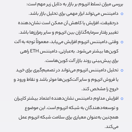
بررسی میزان تسلط اتریوم بر بازار به دلایل زیر مهم است:
دامیننس می‌تواند ابزار مهمی برای تحلیل بازار باشد.
درحقیقت، افزایش یا کاهش آن ممکن است نشان‌دهنده
تغییر رفتار سرمایه‌گذاران بین اتریوم و سایر رمزارزها باشد.
وقتی دامیننس اتریوم افزایش می‌یابد، معمولاً توجه به آلت
کوین‌ها بیشتر می‌شود. به‌عبارتی، دامیننس ETH راهی
برای پیش‌بینی روند بازار آلت کوین‌هاست.
تحلیل دامیننس اتریوم می‌تواند در تصمیم‌گیری برای خرید
یا فروش اتریوم و سایر آلت‌کوین‌ها موثر باشد و نقاط ورود و
خروج را مشخص کند.
افزایش مداوم دامیننس نشان‌دهنده اعتماد بیشتر کاربران
و توسعه‌دهندگان به شبکه اتریوم است. این موضوع
همچنین به‌عنوان معیاری برای سلامت شبکه اتریوم عمل
می‌کند.