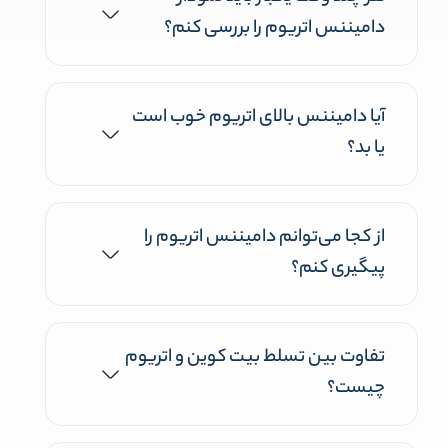
دامیننس اتریوم را بررسی کنم؟
آیا دامیننس بالای اتریوم خوب است
یا بد؟
از کجا می‌توانم دامیننس اتریوم را
پیگیری کنم؟
تفاوت بین تسلط بیت کوین و اتریوم
چیست؟