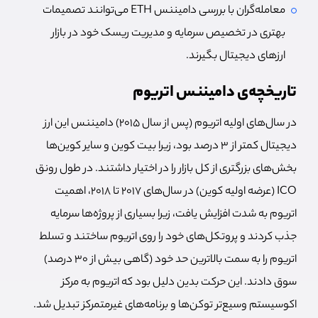
معامله‌گران با بررسی دامیننس ETH می‌توانند تصمیمات
بهتری در تخصیص سرمایه و مدیریت ریسک خود در بازار
ارزهای دیجیتال بگیرند.
تاریخچه‌ی دامیننس اتریوم
در سال‌های اولیه اتریوم (پس از سال ۲۰۱۵) دامیننس این ارز
دیجیتال کمتر از ۳ درصد بود، زیرا بیت کوین و سایر کوین‌ها
بخش‌های بزرگتری از کل بازار را در اختیار داشتند. در طول رونق
ICO (عرضه اولیه کوین) در سال‌های ۲۰۱۷ تا ۲۰۱۸، اهمیت
اتریوم به شدت افزایش یافت، زیرا بسیاری از پروژه‌ها سرمایه
جذب کردند و پروتکل‌های خود را روی اتریوم ساختند و تسلط
اتریوم را به سمت بالاترین حد خود (گاهی بیش از ۳۰ درصد)
سوق دادند. این حرکت بدین دلیل بود که اتریوم به مرکز
اکوسیستم وسیع‌تر توکن‌ها و برنامه‌های غیرمتمرکز تبدیل شد.