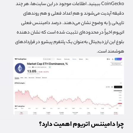
CoinGecko ببینید. اطلاعات موجود در این سایت‌ها، هر چند
دقیقه آپدیت می‌شوند و هم اعداد فعلی و هم روندهای
تاریخی را به وضوح نشان می‌دهند. درصد دامیننس فعلی
اتریوم اخیراً در محدوده‌ای تثبیت شده است که نشان دهنده
بلوغ این ارز دیجیتال به‌عنوان یک پلتفرم پیشرو در قراردادهای
هوشمند است.
چرا دامیننس اتریوم اهمیت دارد؟