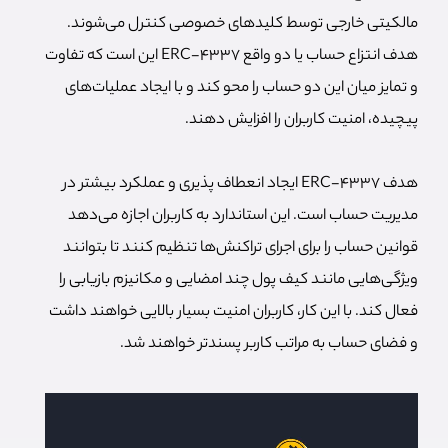
مالکیتی خارجی توسط کلیدهای خصوصی کنترل می‌شوند.
هدف انتزاع حساب یا دو واقع ERC-4337 این است که تفاوت
و تمایز میان این دو حساب را محو کند و با ایجاد عملیات‌های
پیچیده، امنیت کاربران را افزایش دهند.
هدف ERC-4337 ایجاد انعطاف پذیری و عملکرد بیشتر در
مدیریت حساب است. این استاندارد به کاربران اجازه می‌دهد
قوانین حساب را برای اجرای تراکنش‌ها تنظیم کنند تا بتوانند
ویژگی‌هایی مانند کیف پول چند امضایی و مکانیزم بازیابی را
فعال کند. با این کار، کاربران امنیت بسیار بالایی خواهند داشت
و فضای حساب به مراتب کاربر پسندتر خواهند شد.