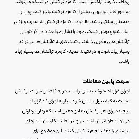
پرداخت کارمزد تراکنش است. کارمزد تراکنش در شبکه می‌تواند
به طور قابل توجهی بیشتر از کارمزد تراکنش‎ها در کیف پول ارز
دیجیتال سنتی باشد. بالا بودن کارمزد تراکنش به صورت ویژه‌ای
زمان شلوغ بودن شبکه، خود را نشان خواهد داد. اگر کاربران
تراکنش‌های مکرری داشته باشند، هزینه تراکنش‌ها می‌تواند
بسیار زیاد شود و در نتیجه هزینه کارمزد تراکنش‌ها بسیار زیاد
باشد.
سرعت پایین معاملات
اجرای قرارداد هوشمند می‌تواند منجر به کاهش سرعت تراکنش
نسبت به کیف پول سنتی شود. نیاز به اجرای کد قرارداد
پیچیده برای هر تراکنش به این معنی است که زمان پردازش
می‌تواند طولانی‌تر باشد. در چنین حالتی کاربران باید زمان
بیشتری را وقف انجام تراکنش کنند. این موضوع برای