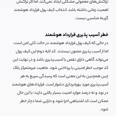
تراکنش‌های معمولی مشکلی ایجاد نمی‌کند، اما اگر تراکنش
اهمیت زمانی داشته باشد، انتخاب کیف پول قرارداد هوشمند
گزینه مناسبی نیست.
خطر آسیب پذیری قرارداد هوشمند
در حالی که کیف پول قرارداد هوشمند در حالت کلی امن است،
اما از آسیب پذیری مصون نیستند. کد لایه دوم این کیف پول‌
می‌تواند گاهی دارای نقص یا آسیب‌پذیری باشد و در نهایت این
کد موجب خطر امنیتی یا پرداختی شود. ماهیت غیرمتمرکز بلاک
چین همچنین به این معنی است که رسیدگی سریع به هر
آسیب‌پذیری مورد بهره‌برداری دشوار است. قراردادهای هوشمند
در نود و نه درصد موارد امنیت بسیار بالایی دارند؛ با این حال
ممکن است کد اشتباهی اجرا شود و دارایی شما دچار خطر
شود.