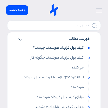
ورود به رابکس
فهرست مطالب
کیف پول قرارداد هوشمند چیست؟
کیف پول قرارداد هوشمند چگونه کار
می‌کند؟
استاندارد ERC-4337 و کیف پول قرارداد
هوشمند
مزایای کیف پول قرارداد هوشمند
معایب کیف پول قرارداد هوشمند