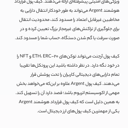
ویژگی‌های امنیتی پیشرفته‌ای ارائه می‌دهند. کیف پول قرارداد
هوشمند Argent می‌تواند به طور خودکار انتقال دارایی به
مخاطبین غیرقابل اعتماد را مسدود کند، محدودیت‌ انتقال
برای جلوگیری از تراکنش‌های غیرمجاز بزرگ تعیین کرده و در
صورت سرقت یا گم شدن دستگاه، حساب شما را مسدود کند.
کیف پول آرجنت می‌تواند تو
کن‌های ETH، ERC-20 و NFT را
در خود نگه دارد. در نظر داشته باشید این پروتکل‌ها تقریبا
تمام دارایی‌های دیجیتالی کاربران را تحت پوشش قرار
می‌دهند. کیف پول Argent علاوه بر این‌که می‌خواهد بخش
مهمی از اکوسیستم اتریوم باشد؛ قصد دارد آن را تسهیل کند.
به همین دلیل است که کیف پول قرارداد هوشمند Argent
یکی از مهمترین کیف پول‌های ارز دیجیتال است.