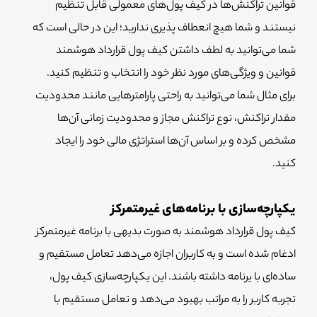
قوانین تراکنش‌ها در کیف پول‌های معمولی قابل تنظیم
نیستند و شما هیچ انعطاف پذیری ندارید؛ این در حالی است که
شما می‌توانید به لطف داشتن کیف پول قرارداد هوشمند
قوانین و ویژگی‌های مورد نظر خود را انتخاب و تنظیم کنید.
برای مثال شما می‌توانید به راحتی پارامترهایی مانند محدودیت
مقدار تراکنش، نوع تراکنش مجاز و محدودیت زمانی آن‌ها
مشخص کرده و بر اساس آن‌ها استراتژی مالی خود را ایجاد
کنید.
یکپارچه‌سازی با برنامه‌های غیرمتمرکز
کیف پول قرارداد هوشمند به صورت بدیهی با برنامه غیرمتمرکز
ادغام شده است و به کاربران اجازه می‌دهد تعامل مستقیم و
ساده‌ای با یرنامه داشته باشند. این یکپارچه‌سازی کیف پول،
تجربه کاربر را به مراتب بهبود می‌دهد و تعامل مستقیم با