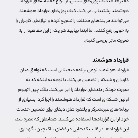
که بر خلاف کیف پول‌های سنتی، از انواع عملیات‌های قرارداد
هوشمند پشتیبانی می‌کند. کیف پول‌های قرارداد هوشمند
می‌توانند فرایندهای مختلف را تسریع کرده و نیازهای کاربران را
به خوبی رفع کنند. اما ابتدا بیایید هر یک از این مفاهیم را به
صورت مجزا بررسی کنیم:
قرارداد هوشمند
قرارداد هوشمند نوعی برنامه دیجیتالی است که توافق میان
کاربران و شبکه را تضمین می‌کند. با توجه به اینکه کد به
صورت خودکار بندهای قرارداد را اجرا می‌کند. بلاک چین اتریوم
اولین شبکه‌ای است که قرارداد هوشمند را اجرا کرد. بسیاری از
برنامه‌های غیرمتمرکز و پلتفرم‌های دیفای برای تضمین خدمات
خود از این قراردادها استفاده می‌کنند. همانطور که مطرح شد،
این قراردادها در قالب کدهایی در فضای بلاک چین نگهداری