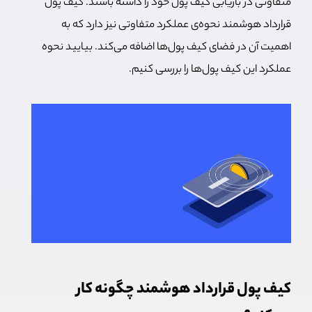
متفاوتی در بازیابی کیف پول خود را داشته باشند. کیف پول
قرارداد هوشمند نحوه‌ی عملکرد متفاوتی نیز دارد که به
اهمیت آن در فضای کیف پول‌ها اضافه می‌کند. بیایید نحوه
عملکرد این کیف پول‌ها را بررسی کنیم.
کیف پول قرارداد هوشمند چگونه کار