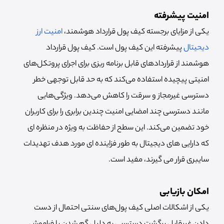
امنیت پیشرفته
یکی از مزایای برجسته کیف پول قرارداد هوشمند،
امنیت ارز
دیحیتال
پیشرفته این کیف پول است. کیف پول قرارداد
هوشمند از قراردادهای قابل برنامه ریزی برای اجرای پروتکل‌های
امنیتی پیچیده استفاده می‌کند که به حد قابل توجهی خطر
دسترسی غیرمجاز و سرقت را کاهش می‌دهد. ویژگی‌هایی
مانند دسترسی چند امضایی امنیت چندین برابری را برای کاربران
خود تضمین می‌کند. این سطح از حفاظت به ویژه در منظره ای
که دارایی های دیجیتال به طور فزاینده ای مورد هدف تهدیدات
سایبری قرار می گیرند، مفید است.
امکان بازیابی
یکی از اشکالات اصلی کیف پول‌های سنتی احتمال از دست