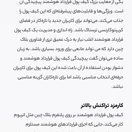
یکی از معایب بزرگ کیف پول قرارداد هوشمند پیچیدگی آن
است. ویژگی‌ها و قابلیت‌های پیشرفته‌ای که این کیف پول را
جذاب می‌کند، می‌تواند برای کاربران جدید یا تازه‌کار در فضای
کریپتوکارنسی ترسناک باشد. راه اندازی و مدیریت یک کیف پول
قرارداد هوشمند اغلب نیاز به درک عمیق تری از فناوری بلاک
چین دارد که می تواند مانعی برای ورود بسیاری باشد. به زبان
ساده می‌توان گفت پیچیدگی کیف پول قرارداد هوشمند و
دشوار بودن استفاده از آن باعث شده این کیف پول برای کاربران
حرفه‌ای انتخاب مناسبی باشد اما برای تازه‌کاران گزینه مناسبی
نباشد.
کارمزد تراکنش بالاتر
کیف پول قرارداد هوشمند بر روی پلتفرم بلاک چین مثل اتریوم
کار می‌کند، جایی که اجرای قراردادهای هوشمند مستلزم