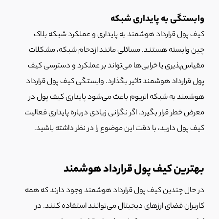
وابستگی به پایداری شبکه
کیف پول قرارداد هوشمند به پایداری و عملکرد شبکه بلاک
چین وابسته هستند. مسائلی مانند ازدحام شبکه، مشکلات
مقیاس‌پذیری یا خرابی‌ها می‌تواند بر عملکرد و دسترسی کیف
پول قرارداد هوشمند تأثیر بگذارد. وابستگی کیف پول قرارداد
هوشمند به شبکه اتریوم باعث می‌شود پایداری کیف پول در
معرض خطر قرار بگیرد. اگر نگرانی زیادی درباره پایداری فعالیت
کیف پول دارید، با دقت این موضوع را در نظر داشته باشید.
بهترین کیف پول قرارداد هوشمند
در حال چندین کیف پول قرارداد هوشمند وجود دارند که همه
کاربران فضای ارزهای دیجیتال می‌توانند استفاده کنند. در