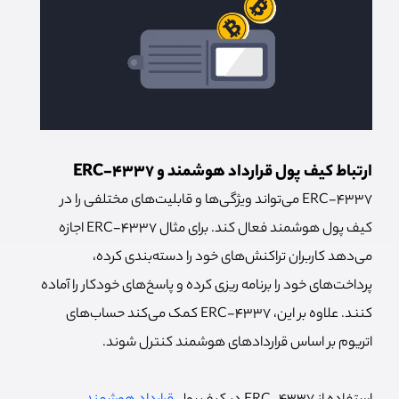
ارتباط کیف پول قرارداد هوشمند و ERC-4337
ERC-4337 می‌تواند ویژگی‌ها و قابلیت‌های مختلفی را در
کیف پول هوشمند فعال کند. برای مثال ERC-4337 اجازه
می‌دهد کاربران تراکنش‌های خود را دسته‌بندی کرده،
پرداخت‌های خود را برنامه ریزی کرده و پاسخ‌های خودکار را آماده
کنند. علاوه بر این، ERC-4337 کمک می‌کند حساب‌های
اتریوم بر اساس قراردادهای هوشمند کنترل شوند.