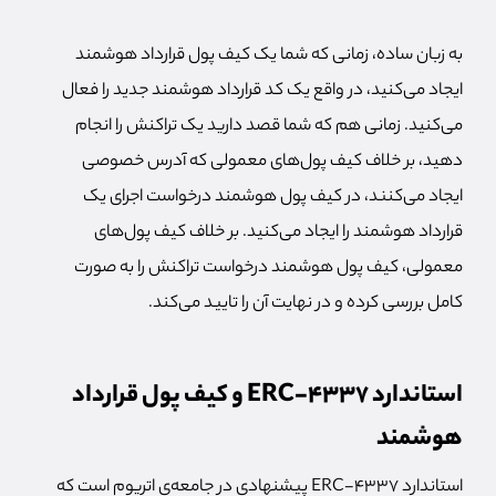
به زبان ساده، زمانی که شما یک کیف پول قرارداد هوشمند
ایجاد می‌کنید، در واقع یک کد قرارداد هوشمند جدید را فعال
می‌کنید. زمانی هم که شما قصد دارید یک تراکنش را انجام
دهید، بر خلاف کیف پول‌های معمولی که آدرس خصوصی
ایجاد می‌کنند، در کیف پول هوشمند درخواست اجرای یک
قرارداد هوشمند را ایجاد می‌کنید. بر خلاف کیف پول‌های
معمولی، کیف پول هوشمند درخواست تراکنش را به صورت
کامل بررسی کرده و در نهایت آن را تایید می‌کند.
استاندارد ERC-4337 و کیف پول قرارداد
هوشمند
استاندارد ERC-4337 پیشنهادی در جامعه‌ی اتریوم است که