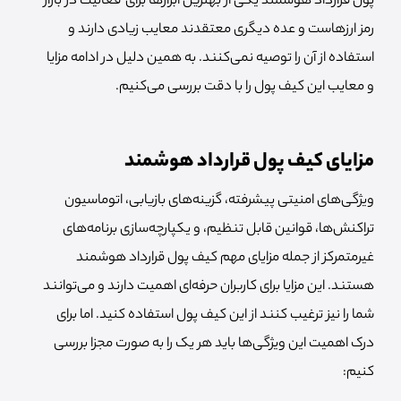
پول قرارداد هوشمند یکی از بهترین ابزارها برای فعالیت در بازار
رمز ارزهاست و عده دیگری معتقدند معایب زیادی دارند و
استفاده از آن را توصیه نمی‌کنند. به همین دلیل در ادامه مزایا
و معایب این کیف پول را با دقت بررسی می‌کنیم.
مزایای کیف پول قرارداد هوشمند
ویژگی‌های امنیتی پیشرفته، گزینه‌های بازیابی، اتوماسیون
تراکنش‌ها، قوانین قابل تنظیم، و یکپارچه‌سازی برنامه‌های
غیرمتمرکز از جمله مزایای مهم کیف پول قرارداد هوشمند
هستند. این مزایا برای کاربران حرفه‌ای اهمیت دارند و می‌توانند
شما را نیز ترغیب کنند از این کیف پول استفاده کنید. اما برای
درک اهمیت این ویژگی‌ها باید هر یک را به صورت مجزا بررسی
کنیم: