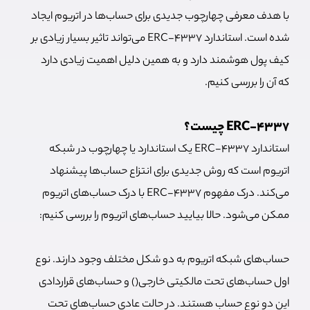
با هدف معرفی چهارچوب جدیدی برای حساب‌ها در اتریوم ایجاد
شده است. استاندارد ERC-4337 می‌تواند تاثیر بسیار زیادی بر
کیف پول هوشمند دارد و به همین دلیل اهمیت زیادی دارد
که آن را بررسی کنیم.
ERC-4337 چیست؟
استاندارد ERC-4337 یک استاندارد یا چهارچوب در شبکه
اتریوم است که روش جدیدی برای انتزاع حساب‌ها پیشنهاد
می‌کند. درک مفهوم ERC-4337 با درک حساب‌های اتریوم
ممکن می‌شود. حالا بیایید حساب‌های اتریوم را بررسی کنیم:
حساب‌های شبکه اتریوم به دو شکل مختلف وجود دارند. نوع
اول حساب‌های تحت مالکیتی خارجی() و حساب‌های قراردادی
این دو نوع حساب هستند. در حالت عادی حساب‌های تحت