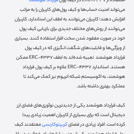
استفاده از ERC-4337 در کیف پول
قرارداد هوشمند
می‌تواند امنیت حساب‌ها و کیف پول‌های کاربران را به مراتب
افزایش دهند؛ کاربران می‌توانند به لطف این استاندارد، کاربران
می‌توانند از روش‌های مختلف جدیدی برای بازیابی کیف پول
خود در صورت مفقود شدن سخت افزار استفاده کنند. بسیاری
از ویژگی‌ها و قابلیت‌های شگفت انگیزی که در کیف پول
قرارداد هوشمند تعبیه شده‌اند به لطف ERC-4337 ممکن
هستند. استاندارد ERC-4337 علاوه بر کیف پول قرارداد
هوشمند، به اکوسیستم شبکه اتریوم نیز کمک می‌کند تا
عملکرد بهتری داشته باشد.
کیف قرارداد هوشمند یکی از جدیدترین نوآوری‌های فضای ارز
دیجیتال است که برای بسیاری از کاربران اهمیت زیادی پیدا
کرده است. افراد زیادی در فضای
کریپتوکارنسی
معتقدند کیف