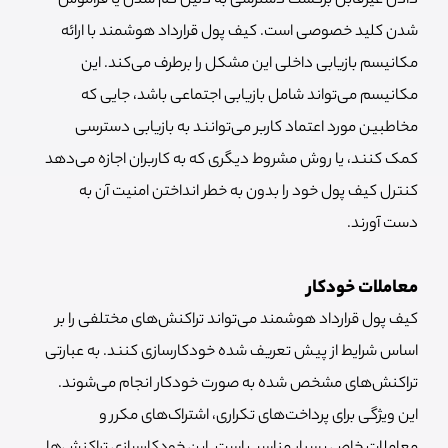
دادن غیرقابل برگشت دسترسی به دلیل گم شدن یا فراموش
شدن کلید خصوصی است. کیف پول قرارداد هوشمند با ارائه
مکانیسم بازیابی داخلی این مشکل را برطرف می‌کند. این
مکانیسم‌ می‌تواند شامل بازیابی اجتماعی باشد، جایی که
مخاطبین مورد اعتماد کاربر می‌توانند به بازیابی دسترسی
کمک کنند، یا روش مشروط دیگری که به کاربران اجازه می‌دهد
کنترل کیف پول خود را بدون به خطر انداختن امنیت آن به
دست آورند.
معاملات خودکار
کیف پول قرارداد هوشمند می‌تواند تراکنش‌های مختلفی را بر
اساس شرایط از پیش تعریف شده خودکارسازی کنند. به عبارتی
تراکنش‌های مشخص شده به صورت خودکار انجام می‌شوند.
این ویژگی‌ برای پرداخت‌های تکراری، اشتراک‌های مکرر و