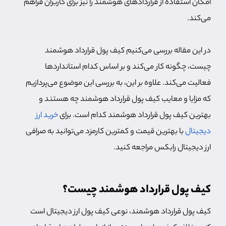
امکان استفاده از قراردادهای هوشمند را نیز برای کاربران فراهم
می‌کند.
در این مقاله بررسی می‌کنیم کیف پول قرارداد هوشمند
چیست، چگونه کار می‌کند و بر اساس کدام استانداردها
فعالیت می‌کند. علاوه بر این، به بررسی این موضوع می‌پردازیم
که مزایا و معایب کیف پول قرارداد هوشمند چه هستند و
بهترین کیف پول قرارداد هوشمند کدام است. برای
خرید ارز
دیجیتال
با بهترین قیمت و کمترین کارمزد می‌توانید به صرافی
ارز دیجیتال رابکس مراجعه کنید.
کیف پول قرارداد هوشمند چیست؟
کیف پول قرارداد هوشمند، نوعی کیف پول ارز دیجیتال است