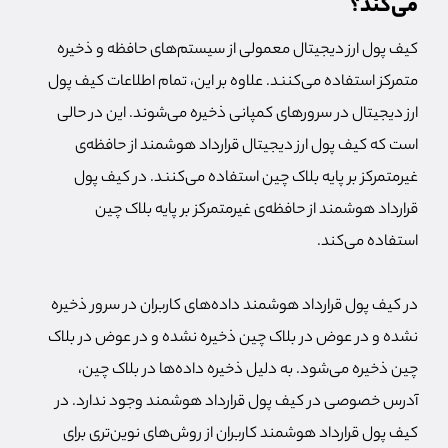
می‌کند؟
کیف پول ارز دیجیتال معمولی از سیستم‌های حافظه و ذخیره
متمرکز استفاده می‌کنند. علاوه بر این، تمام اطلاعات کیف پول
ارز دیجیتال در سرورهای کمپانی ذخیره می‌شوند. این در حالی
است که کیف پول ارز دیجیتال قرارداد هوشمند از حافظه‌ی
غیرمتمرکز بر پایه بلاک چین استفاده می‌کنند. در کیف پول
قرارداد هوشمند از حافظه‌ی غیرمتمرکز بر پایه بلاک چین
استفاده می‌کند.
در کیف پول قرارداد هوشمند داده‌های کاربران در سرور ذخیره
نشده و در عوض در بلاک چین ذخیره نشده و در عوض در بلاک
چین ذخیره می‌شود. به دلیل ذخیره داده‌ها در بلاک چین،
آدرس خصوصی در کیف پول قرارداد هوشمند وجود ندارد. در
کیف پول قرارداد هوشمند کاربران از روش‌های نوین‌تری برای