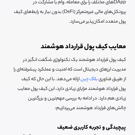
DApp‌های مختلف را برای معامله، وام یا مشارکت در
پروتکل‌های مالی غیرمتمرکز (DeFi) بدون نیاز به رابط‌های کیف
پول متعدد امکان‌پذیر می‌سازد.
معایب کیف پول قرارداد هوشمند
کیف پول قرارداد هوشمند یک تکنولوژی شگفت انگیز در
مدیریت ارزهای دیجیتال است که امنیت و عملکرد پیشرفته‌ای را
از طریق فناوری
بلاک چین
ارائه می‌دهد. با این حال که کیف
پول قرارداد هوشمند مزایای زیادی دارد، این کیف پول معایب
زیادی هم دارد. در ادامه به بررسی مهم‌ترین و بزرگترین
چالش‌های قرارداد هوشمند می‌پردازیم:
پیچیدگی و تجربه کاربری ضعیف