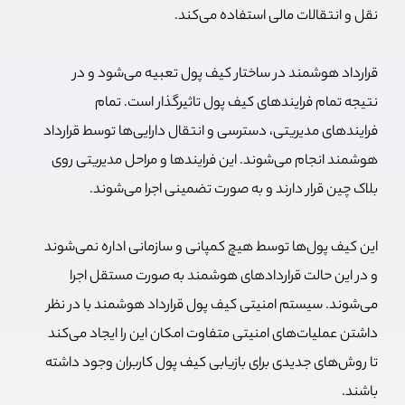
نقل و انتقالات مالی استفاده می‌کند.
قرارداد هوشمند در ساختار کیف پول تعبیه می‌شود و در
نتیجه تمام فرایندهای کیف پول تاثیرگذار است. تمام
فرایندهای مدیریتی، دسترسی و انتقال دارایی‌ها توسط قرارداد
هوشمند انجام می‌شوند. این فرایندها و مراحل مدیریتی روی
بلاک چین قرار دارند و به صورت تضمینی اجرا می‌شوند.
این کیف پول‌ها توسط هیچ کمپانی و سازمانی اداره نمی‌شوند
و در این حالت قراردادهای هوشمند به صورت مستقل اجرا
می‌شوند. سیستم امنیتی کیف پول قرارداد هوشمند با در نظر
داشتن عملیات‌های امنیتی متفاوت امکان این را ایجاد می‌کند
تا روش‌های جدیدی برای بازیابی کیف پول کاربران وجود داشته
باشند.