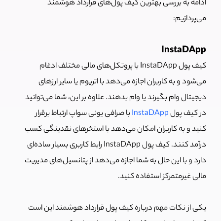
ادامه به بررسی بهترین کیف پول‌های قرارداد هوشمند
می‌پردازیم:
InstaDApp
کیف پول
InstaDApp
با پروتکل‌های مالی مختلف ادغام
می‌شود و به کاربران اجازه می‌دهد با اتریوم یا سایر ارزهای
دیجیتال وام بگیرند یا وام بدهند. علاوه بر این، شما می‌توانید
در کیف پول
InstaDApp
با صرافی یونی سواپ ارتباط برقرار
کنید و به کاربران امکان می‌دهد با استخرهای نقدینگی کسب
درآمد کنند. کیف پول InstaDApp رابط کاربری بسیار ساده‌ای
دارد و با این حال به شما اجازه می‌دهد از پتانسیل‌های مدیریت
مالی غیرمتمرکز استفاده کنید.
یکی از نکات مهم درباره کیف پول قرارداد هوشمند این است