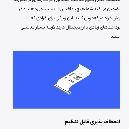
معاملات خاص بسیار مناسب است. این خودکارسازی تراکنش‌ها
تضمین می‌کند شما هیچ پرداختی را از دست نمی‌دهید و در
زمان خود صرفه‌جویی کنید. این ویژگی برای افرادی که
پرداخت‌های زیادی با ارز دیجیتال دارند گزینه بسیار مناسبی
است.
انعطاف پذیری قابل تنظیم