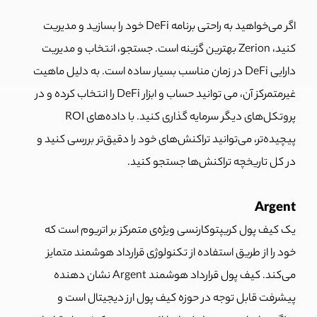
اگر می‌خواهید به راحتی برنامه DeFi خود را بسازید و مدیریت
کنید، Zerion بهترین گزینه است. جستجو، انتخاب و مدیریت
دارایی DeFi در زمان مناسب بسیار ساده است. به دلیل ماهیت
غیرمتمرکز آن، می توانید حساب و ابزار DeFi را انتخاب کرده و در
پروتکل‌های دیگر سرمایه گذاری کنید. با داده‌های ROI
پیچیده‌تر، می‌توانید تراکنش‌های خود را دقیق‌تر بررسی کنید و
در کل تاریخچه تراکنش‌ها جستجو کنید.
Argent
یک کیف پول کریپتوکارنسی ویژه‌ی متمرکز بر اتریوم است که
خود را از طریق استفاده از تکنولوژی قرارداد هوشمند متمایز
می‌کند. کیف پول قرارداد هوشمند Argent نشان دهنده
پیشرفت قابل توجه در حوزه کیف پول ارز دیجیتال است و