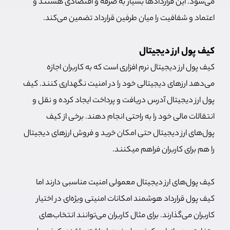
می‌شود. این قراردادها بسیار به صرفه و اقتصادی هستند و
اعتماد و شفافیت را میان طرفین قرارداد تضمین می‌کند.
کیف پول ارز دیجیتال
کیف پول ارز دیجیتال نرم افزاری است که به کاربران اجازه
می‌دهد ارزهای دیجیتالی خود را در امنیت نگهداری کنند. کیف
پول ارز دیجیتال آدرس دریافت و پرداخت ایجاد کرده و نقل و
انتقالات مالی خود را به راحتی انجام دهند. برخی از کیف
پول‌های ارز دیجیتال حتی امکان خرید و فروش ارزهای دیجیتال
را هم برای کاربران فراهم می‎کنند.
کیف پول‌های ارز دیجیتال معمولی امنیت مناسبی دارند اما
کیف پول قرارداد هوشمند امکانات امنیتی ویژه‌ای در اختیار
کاربران می‌گذارند. برای مثال کاربران می‌توانند انتخاب‌های