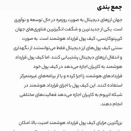
جمع بندی
جهان ارزهای دیجیتال به صورت روزمره در حال توسعه و نوآوری
است. یکی از جدیدترین و شگفت انگیزترین فناوری‌های جهان
کریپتوکارنسی، کیف پول قرارداد هوشمند است. به صورت
سنتی کیف پول‌های ارز دیجیتال فقط می‌توانستند از نگهداری
و انتقال ارزهای دیجیتال پشتیبانی کنند. اما کیف پول قرارداد
هوشمند به کاربران اجازه می‌دهد در کیف پول خود
قراردادهای هوشمند را اجرا کرده و یا از برنامه‌های غیرمتمرکز
استفاده کنند. این کیف پول با اجرای قرارداد هوشمند در
شبکه اتریوم به کاربران اجازه می‌دهد فعالیت‌های مختلفی
انجام دهند.
بزرگترین مزایای کیف پول قرارداد هوشمند امنیت بالا، امکان