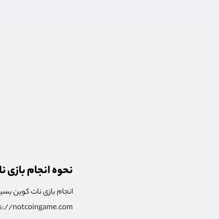
نحوه انجام بازی ن
انجام بازی نات کوین بسی