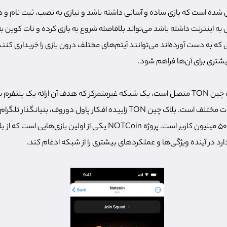
حی شده است که بازی ساده و آسانی داشته باشد و نیازی به نصب، ثبت نام و 
به اینترنت داشته باشد می‌تواند بلافاصله شروع به بازی کرده و نات کوین به 
 که به دست آورده‌اند می‌توانند آیتم‌های مختلف درون بازی را خریداری کنند 
شتری برای آن‌ها فراهم شود.
این بازی همچنین به بلاک چین TON متصل است، یک شبکه غیرمتمرکز که هدف آن ارائه یک 
پذیر برای برنامه ها و خدمات مختلف است. بلاک چین TON زاییده افکار پاول دوروف
رد در آینده ویژگی‌ها و عملکردهای بیشتری را از شبکه ادغام کند.