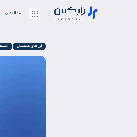
مقالات
ارز های دیجیتال
امنیت