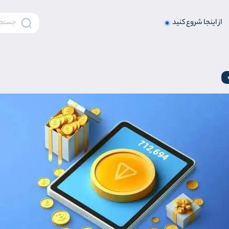
از اینجا شروع کنید