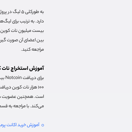
دارد. به ترتیب برای لیگ‌‌
بین اعضای آن صورت گیرد.
مراجعه کنید.
آموزش استخراج نات 
برای
100 هزار نات کوین دری
می‌کند. با مراجعه به قسمت Earn در ربات می‌توانید این روش‌های افزایش تعداد نات کوین را مشاهده
آموزش خرید اکانت پرمیوم تل