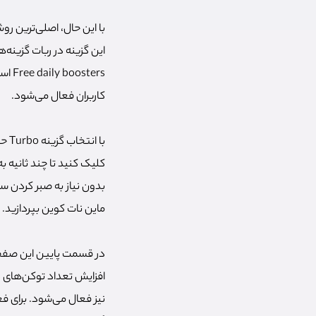
این گزینه در ربات گزینه
کاربران فعال می‌شود.
بدون نیاز به صبر کردن سه
ماین نات کوین بپردازید.
افزایش تعداد توکن‌های د