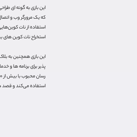
این بازی به گونه ای طرا
که یک مرورگر وب و اتصال 
استفاده از نات کوین‌هایی
استخراح نات کوین های بی
استفاده می‌کند و قصد دا