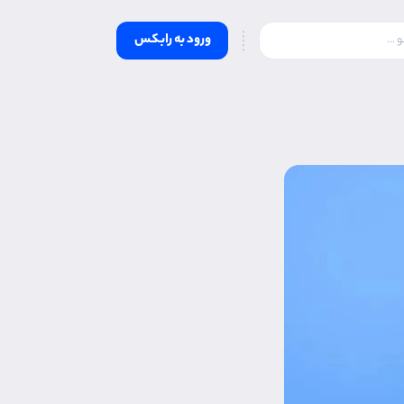
ورود به رابکس