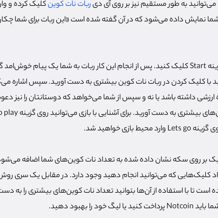
می‌توانید به طور مستقیم نیز بر روی آی دی
ربات نات کوین
کلیک کرده و وار
 شما نمایش داده می‌شود که در آن گفته شده است «این ربات برای شما چکار 
در پایین صفحه بر روی گزینه Start کلیک کنید. پس از انجام این کار ربات به شما یک پیام خ
ید با کلیک کردن در ربات نات کوین بیشتری به دست آورید. سپس اشاره می‌
ارزشی داشته باشد یا نه و سپس از شما می‌خواهد که دوستانتان را نیز دعو
ط بازی خواهید شد.
کلیک بر روی سکه نشان داده شده به تعداد نات کوین‌های شما اضافه می‌شود 
د کلیک‌هایی که می‌توانید انجام دهید وجود دارد. در مقابل یک سری رو
ف شده است تا با استفاده از آن‌ها بتوانید تعداد نات کوین‌های بیشتری را به دست 
 خود را بهبود دهید.