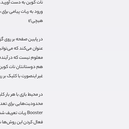
نات کوین به دست آورید. 
ورود به ربات پیامی برای
هیچی!»
عنوان می‌کند که می‌توان
معلوم نیست که در آینده 
غیر اینصورت با کلیک بر روی گزینه Lets go وارد محی
در محیط بازی با هر بار 
محدودیت‌هایی برای تعدا
Booster ربات تعری
فعال کردن این روش‌ها شما باید Notcoin پرداخت کنید یا لیگ