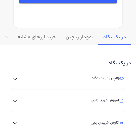
در یک نگاه
نمودار زتاچین
خرید ارزهای مشابه
تغییر
در یک نگاه
زتاچین در یک نگاه
آموزش خرید زتاچین
کارمزد خرید زتاچین