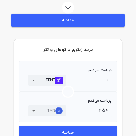
قیمت لحظه‌ای، نمودار و امکانات فروش زنتری نیز در دسترس شما قرار دارد تا بتوانید
تصمیمات بهتری در معاملات خود بگیرید.
معامله
خرید زنتری با تومان و تتر
دریافت می‌کنم
ZENT
پرداخت می‌کنم
TMN
معامله