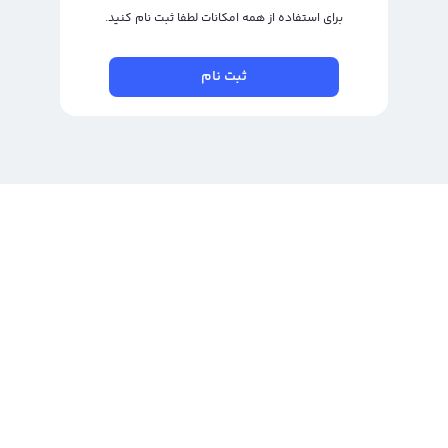
برای استفاده از همه امکانات لطفا ثبت نام کنید.
ثبت نام