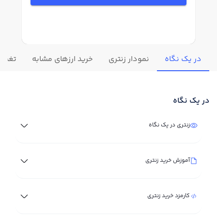
در یک نگاه
نمودار زنتری
خرید ارزهای مشابه
تغییرا
در یک نگاه
زنتری در یک نگاه
آموزش خرید زنتری
کارمزد خرید زنتری