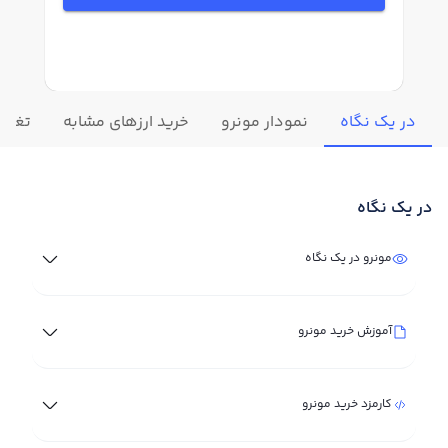
در یک نگاه
نمودار مونرو
خرید ارزهای مشابه
تغییر
در یک نگاه
مونرو در یک نگاه
آموزش خرید مونرو
کارمزد خرید مونرو