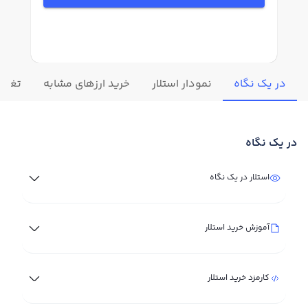
در یک نگاه
نمودار استلار
خرید ارزهای مشابه
تغییرا
در یک نگاه
استلار در یک نگاه
آموزش خرید استلار
کارمزد خرید استلار