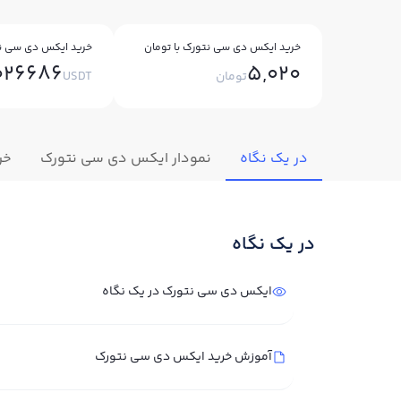
خرید ایکس دی سی نتورک با تومان
خرید ایکس دی سی نت
026686
5,020
تومان
USDT
در یک نگاه
نمودار ایکس دی سی نتورک
خر
در یک نگاه
ایکس دی سی نتورک در یک نگاه
آموزش خرید ایکس دی سی نتورک