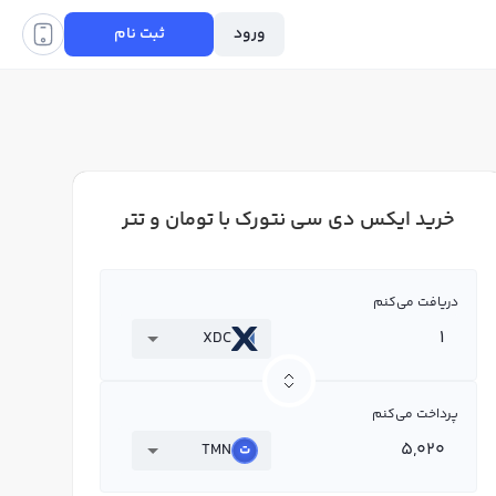
ورود
ثبت نام
خرید ایکس دی سی نتورک با تومان و تتر
دریافت می‌کنم
XDC
پرداخت می‌کنم
TMN