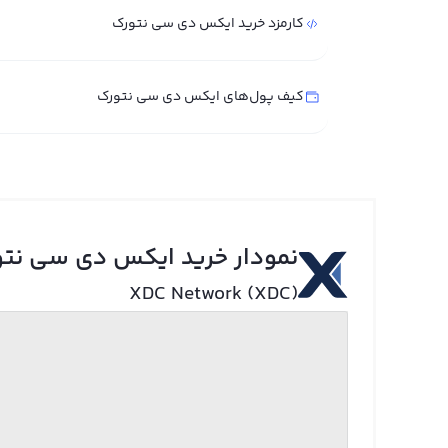
کارمزد خرید ایکس دی سی نتورک
کیف پول‌های ایکس دی سی نتورک
نمودار خرید ایکس دی سی نت
XDC Network (XDC)