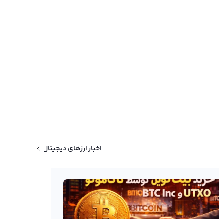
اخبار ارزهای دیجیتال