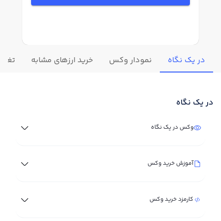
در یک نگاه
نمودار وکس
خرید ارزهای مشابه
تغییر
در یک نگاه
وکس در یک نگاه
آموزش خرید وکس
کارمزد خرید وکس