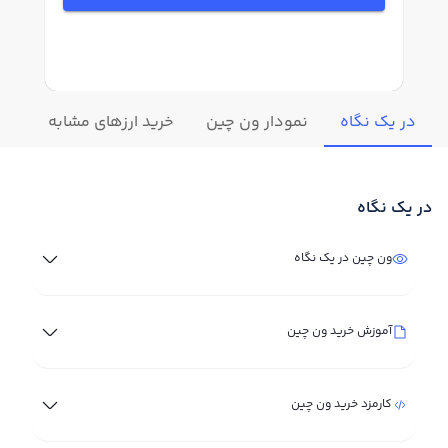
در یک نگاه
نمودار ون چین
خرید ارزهای مشابه
تغی
در یک نگاه
ون چین در یک نگاه
آموزش خرید ون چین
کارمزد خرید ون چین