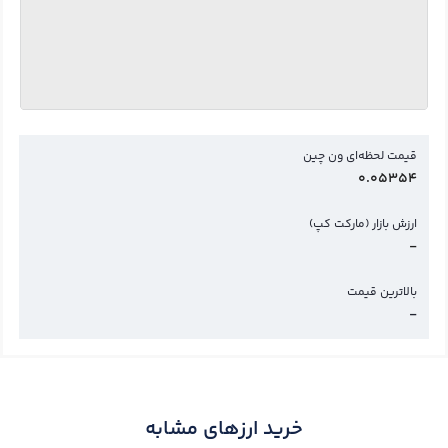
قیمت لحظه‌ای ون چین
0.05354
ارزش بازار (مارکت کپ)
-
بالاترین قیمت
-
خرید ارزهای مشابه