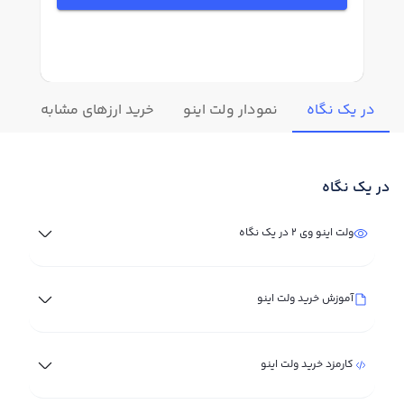
در یک نگاه
نمودار ولت اینو
خرید ارزهای مشابه
تغی
در یک نگاه
ولت اینو وی 2 در یک نگاه
آموزش خرید ولت اینو
کارمزد خرید ولت اینو