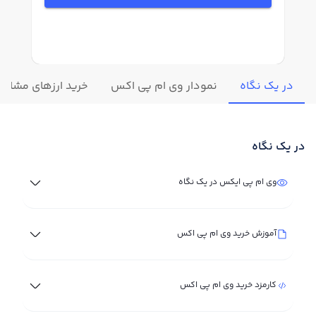
در یک نگاه
نمودار وی ام پی اکس
خرید ارزهای مشابه
در یک نگاه
وی ام پی ایکس در یک نگاه
آموزش خرید وی ام پی اکس
کارمزد خرید وی ام پی اکس