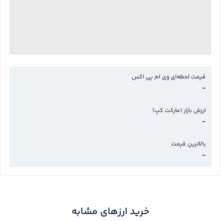
قیمت لحظه‌ای وی ام پی اکس
-
ارزش بازار (مارکت کپ)
-
بالاترین قیمت
-
خرید ارزهای مشابه