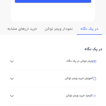
در یک نگاه
نمودار ویجر توکن
خرید ارزهای مشابه
ت
در یک نگاه
ویجر توکن در یک نگاه
آموزش خرید ویجر توکن
کارمزد خرید ویجر توکن