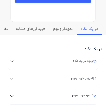
در یک نگاه
نمودار ونوم
خرید ارزهای مشابه
تغییرا
در یک نگاه
ونوم در یک نگاه
آموزش خرید ونوم
کارمزد خرید ونوم