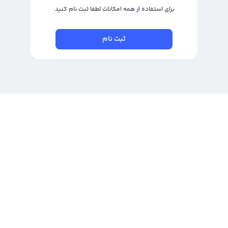
برای استفاده از همه امکانات لطفا ثبت نام کنید.
ثبت نام