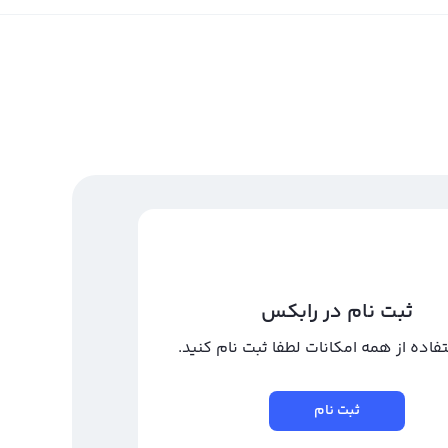
ثبت نام در رابکس
تفاده از همه امکانات لطفا ثبت نام کنید.
ثبت نام