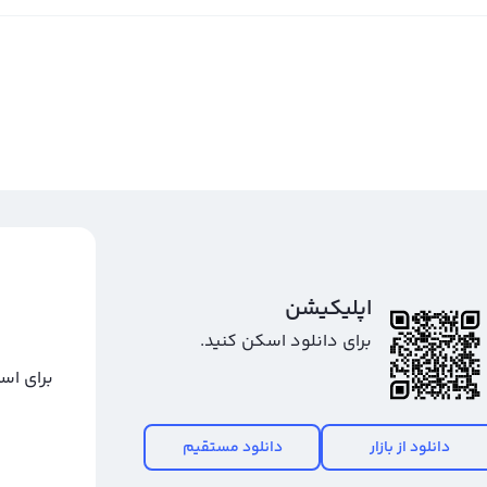
اپلیکیشن
برای دانلود اسکن کنید.
برای اس
دانلود از بازار
دانلود مستقیم