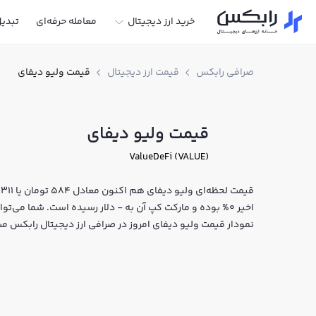
خرید ارز دیجیتال
معامله حرفه‌ای
تبدی
صرافی رابکس
قیمت ارز دیجیتال
قیمت ولیو دیفای
قیمت ولیو دیفای
ValueDeFi (VALUE)
اخیر 0% بوده و مارکت کپ آن به - دلار رسیده است. شما می‌تو
نمودار قیمت ولیو دیفای امروز در صرافی ارز دیجیتال رابکس م