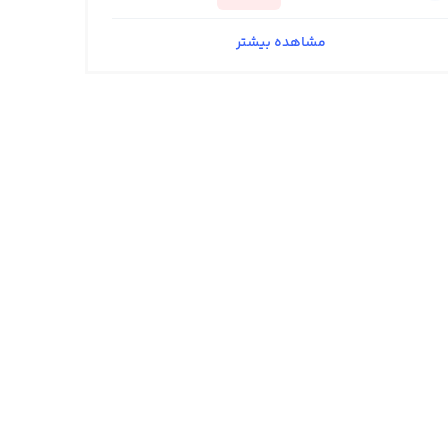
مشاهده بیشتر