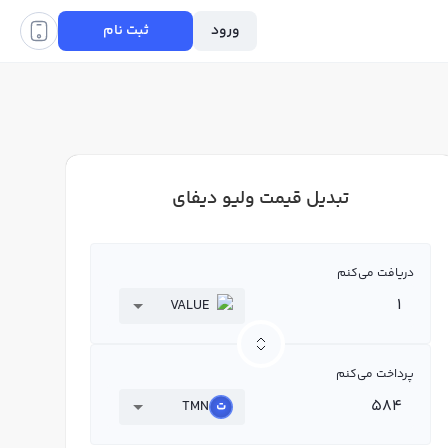
ورود
ثبت نام
تبدیل قیمت ولیو دیفای
دریافت می‌کنم
VALUE
پرداخت می‌کنم
TMN