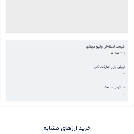
قیمت لحظه‌ای ولیو دیفای
0.00311
ارزش بازار (مارکت کپ)
-
بالاترین قیمت
-
خرید ارزهای مشابه