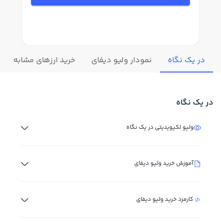
در یک نگاه
نمودار ولیو دیفای
خرید ارزهای مشابه
در یک نگاه
ولیو لکیویدیتی در یک نگاه
آموزش خرید ولیو دیفای
کارمزد خرید ولیو دیفای