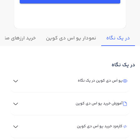
در یک نگاه
نمودار یو اس دی کوین
خرید ارزهای مشاب
در یک نگاه
یو اس دی کوین در یک نگاه
آموزش خرید یو اس دی کوین
کارمزد خرید یو اس دی کوین