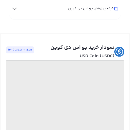
کیف پول‌های یو اس دی کوین
نمودار خرید یو اس دی کوین
امروز ١٦ مرداد ١٤٠٥
USD Coin (USDC)