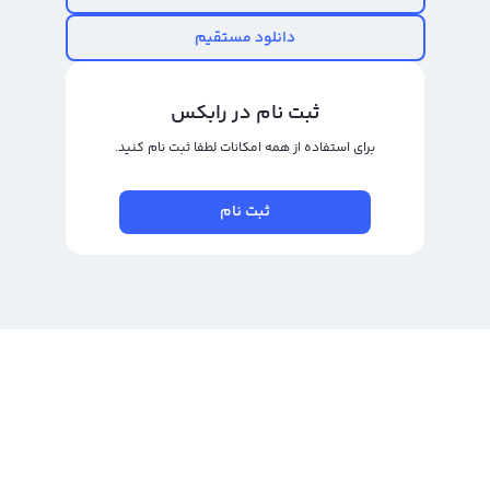
قیمت رمز ارز یو اس دی کوین، به صفحه
قیمت یو اس دی کوین
بروید.
دانلود مستقیم
ثبت نام در رابکس
برای استفاده از همه امکانات لطفا ثبت نام کنید.
ثبت نام