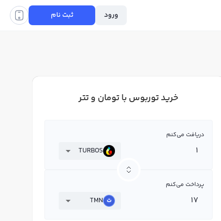
ورود
ثبت نام
خرید توربوس با تومان و تتر
دریافت می‌کنم
TURBOS
پرداخت می‌کنم
TMN