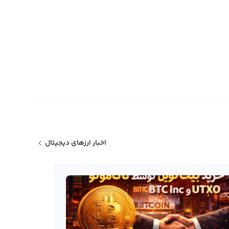
اخبار ارزهای دیجیتال