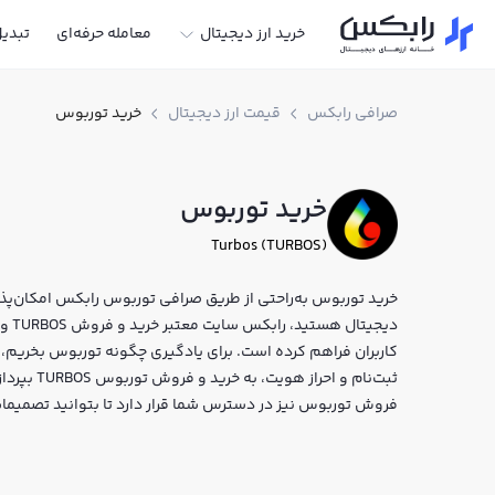
خرید ارز دیجیتال
معامله حرفه‌ای
تبدی
صرافی رابکس
قیمت ارز دیجیتال
خرید توربوس
خرید توربوس
Turbos (TURBOS)
خرید توربوس به‌راحتی از طریق صرافی توربوس رابکس امکان‌پذیر 
دیجی
کاربران فراهم کرده است. برای یادگیری چگونه توربوس بخریم، 
ثبت‌نام و ا
فروش توربوس نیز در دسترس شما قرار دارد تا بتوانید تصمیمات