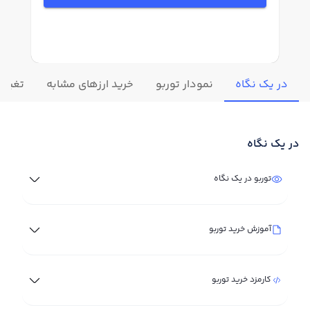
در یک نگاه
نمودار توربو
خرید ارزهای مشابه
تغییرا
در یک نگاه
توربو در یک نگاه
آموزش خرید توربو
کارمزد خرید توربو