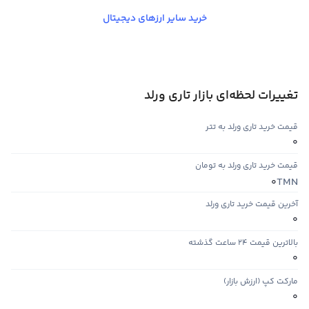
خرید سایر ارزهای دیجیتال
تغییرات لحظه‌ای بازار تاری ورلد
قیمت خرید تاری ورلد به تتر
0
قیمت خرید تاری ورلد به تومان
TMN
0
آخرین قیمت خرید تاری ورلد
0
بالاترین قیمت ۲۴ ساعت گذشته
0
مارکت کپ (ارزش بازار)
0