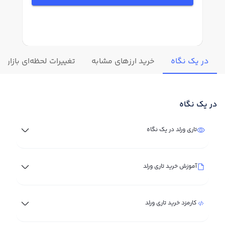
در یک نگاه
خرید ارزهای مشابه
تغییرات لحظه‌ای بازار تا
در یک نگاه
تاری ورلد در یک نگاه
آموزش خرید تاری ورلد
کارمزد خرید تاری ورلد