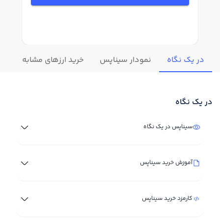
در یک نگاه
نمودار سیناپس
خرید ارزهای مشابه
تغی
در یک نگاه
سیناپس در یک نگاه
آموزش خرید سیناپس
کارمزد خرید سیناپس