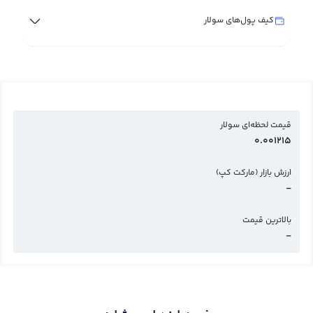
کیف پول‌های سولار
قیمت لحظه‌ای سولار
0.001215
ارزش بازار (مارکت کپ)
-
بالاترین قیمت
-