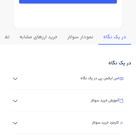
در یک نگاه
نمودار سولار
خرید ارزهای مشابه
تغییرا
در یک نگاه
اس ایکس پی در یک نگاه
آموزش خرید سولار
کارمزد خرید سولار