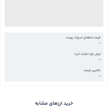
قیمت لحظه‌ای اسپارک پوینت
-
ارزش بازار (مارکت کپ)
-
بالاترین قیمت
-
خرید ارزهای مشابه