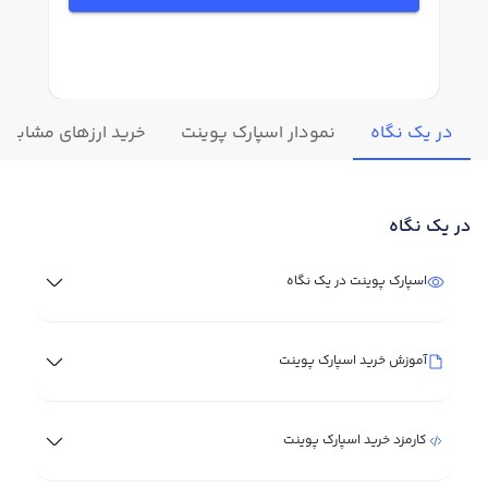
در یک نگاه
نمودار اسپارک پوینت
خرید ارزهای مشابه
در یک نگاه
اسپارک پوینت در یک نگاه
آموزش خرید اسپارک پوینت
کارمزد خرید اسپارک پوینت