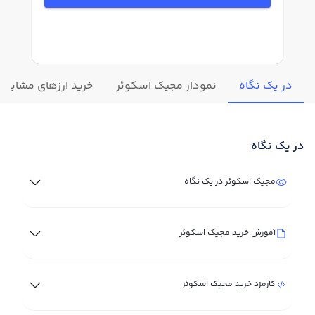
در یک نگاه
نمودار مجیک اسکوئر
خرید ارزهای مشابه
در یک نگاه
مجیک اسکوئر در یک نگاه
آموزش خرید مجیک اسکوئر
کارمزد خرید مجیک اسکوئر