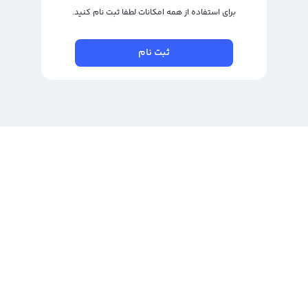
برای استفاده از همه امکانات لطفا ثبت نام کنید.
ثبت نام