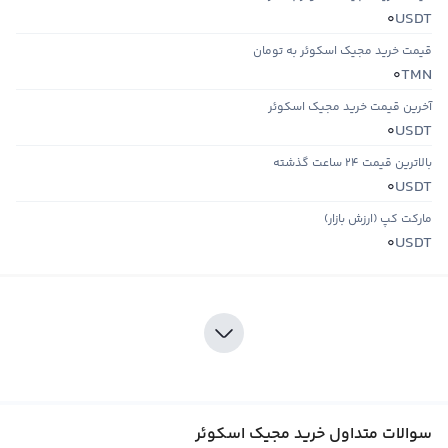
USDT
0
قیمت خرید مجیک اسکوئر به تومان
TMN
0
آخرین قیمت خرید مجیک اسکوئر
USDT
0
بالاترین قیمت ۲۴ ساعت گذشته
USDT
0
مارکت کپ (ارزش بازار)
USDT
0
سوالات متداول خرید مجیک اسکوئر