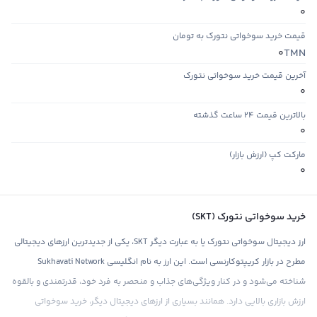
0
قیمت خرید سوخواتی نتورک به تومان
TMN
0
آخرین قیمت خرید سوخواتی نتورک
0
بالاترین قیمت ۲۴ ساعت گذشته
0
مارکت کپ (ارزش بازار)
0
خرید سوخواتی نتورک (SKT)
ارز دیجیتال سوخواتی نتورک یا به عبارت دیگر SKT، یکی از جدیدترین ارزهای دیجیتالی
مطرح در بازار کریپتوکارنسی است. این ارز به نام انگلیسی Sukhavati Network
شناخته می‌شود و در کنار ویژگی‌های جذاب و منحصر به فرد خود، قدرتمندی و بالقوه
ارزش بازاری بالایی دارد. همانند بسیاری از ارزهای دیجیتال دیگر، خرید سوخواتی