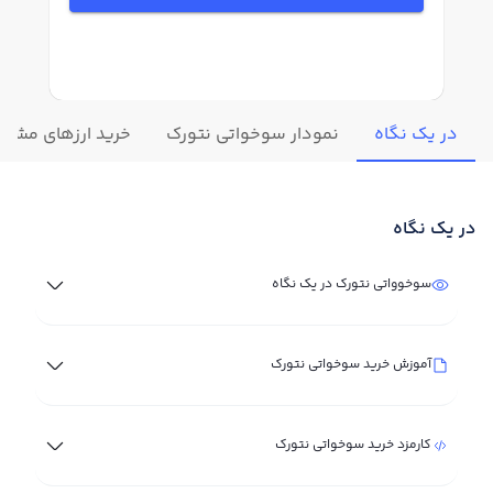
در یک نگاه
نمودار سوخواتی نتورک
خرید ارزهای مشابه
در یک نگاه
سوخوواتی نتورک در یک نگاه
آموزش خرید سوخواتی نتورک
کارمزد خرید سوخواتی نتورک