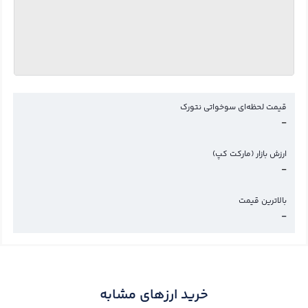
قیمت لحظه‌ای سوخواتی نتورک
-
ارزش بازار (مارکت کپ)
-
بالاترین قیمت
-
خرید ارزهای مشابه