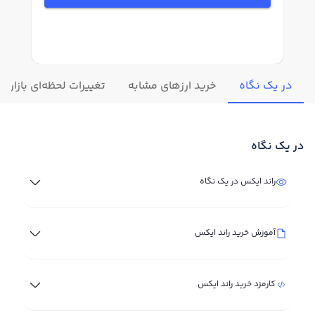
در یک نگاه
خرید ارزهای مشابه
تغییرات لحظه‌ای بازار ر
در یک نگاه
راند ایکس در یک نگاه
آموزش خرید راند ایکس
کارمزد خرید راند ایکس