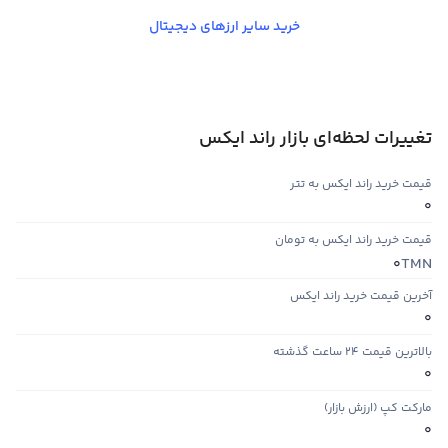
خرید سایر ارزهای دیجیتال
تغییرات لحظه‌ای بازار راند ایکس
قیمت خرید راند ایکس به تتر
0
قیمت خرید راند ایکس به تومان
TMN
0
آخرین قیمت خرید راند ایکس
0
بالاترین قیمت ۲۴ ساعت گذشته
0
مارکت کپ (ارزش بازار)
0