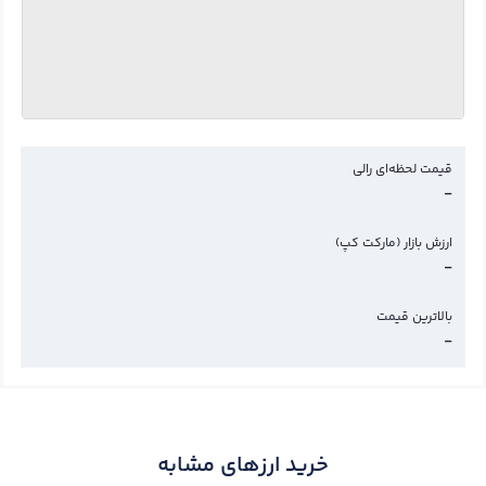
قیمت لحظه‌ای رالی
-
ارزش بازار (مارکت کپ)
-
بالاترین قیمت
-
خرید ارزهای مشابه