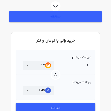
لحظه‌ای، نمودار و امکانات فروش رالی نیز در دسترس شما قرار دارد تا بتوانید
تصمیمات بهتری در معاملات خود بگیرید.
معامله
خرید رالی با تومان و تتر
دریافت می‌کنم
RLY
پرداخت می‌کنم
TMN
معامله