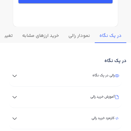
در یک نگاه
نمودار رالی
خرید ارزهای مشابه
تغییرات 
در یک نگاه
رالی در یک نگاه
آموزش خرید رالی
کارمزد خرید رالی