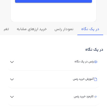
در یک نگاه
نمودار رتس
خرید ارزهای مشابه
تغییرا
در یک نگاه
رتس در یک نگاه
آموزش خرید رتس
کارمزد خرید رتس