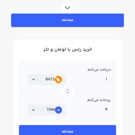
لحظه‌ای، نمودار و امکانات فروش رتس نیز در دسترس شما قرار دارد تا بتوانید
تصمیمات بهتری در معاملات خود بگیرید.
معامله
خرید رتس با تومان و تتر
دریافت می‌کنم
RATS
پرداخت می‌کنم
TMN
معامله