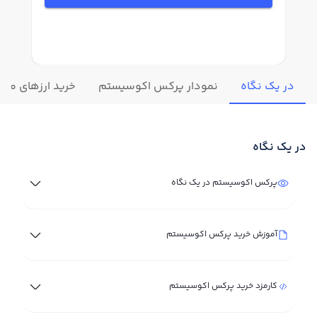
در یک نگاه
نمودار پرکس اکوسیستم
خرید ارزهای مشا
در یک نگاه
پرکس اکوسیستم در یک نگاه
آموزش خرید پرکس اکوسیستم
کارمزد خرید پرکس اکوسیستم