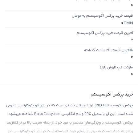
0
قیمت خرید پرکس اکوسیستم به تومان
TMN
0
آخرین قیمت خرید پرکس اکوسیستم
0
بالاترین قیمت ۲۴ ساعت گذشته
0
مارکت کپ (ارزش بازار)
0
خرید پرکس اکوسیستم
پرکس اکوسیستم (PRX)، ارز دیجیتال جدیدی است که در بازار کریپتوکارنسی معرفی
شده است. این ارز با سمبل PRX و نام انگلیسی Parex Ecosystem شناخته می‌شود.
پرکس اکوسیستم با ویژگی‌های منحصر به‌فرد خود، از جمله سرعت بالا در تراکنش‌ها
و هزینه کمتر نسبت به برخی از رقبای خود، توانسته است در بازار کریپتوکارنسی نیز