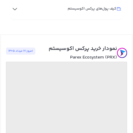
کیف پول‌های پرکس اکوسیستم
نمودار خرید پرکس اکوسیستم
امروز ١٧ مرداد ١٤٠٥
Parex Ecosystem (PRX)