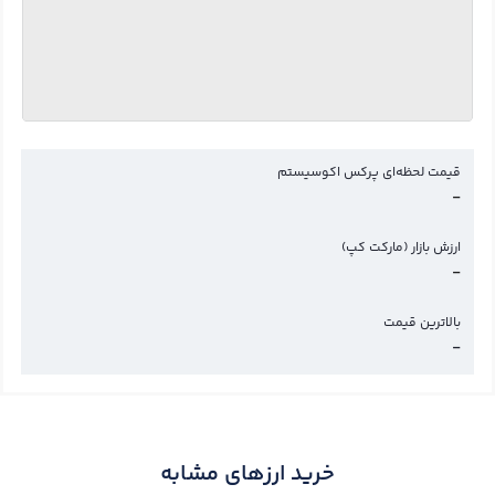
قیمت لحظه‌ای پرکس اکوسیستم
-
ارزش بازار (مارکت کپ)
-
بالاترین قیمت
-
خرید ارزهای مشابه