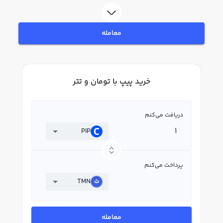
لحظه‌ای، نمودار و امکانات فروش پیپ نیز در دسترس شما قرار دارد تا بتوانید
تصمیمات بهتری در معاملات خود بگیرید.
معامله
خرید پیپ با تومان و تتر
دریافت می‌کنم
PIP
پرداخت می‌کنم
TMN
معامله