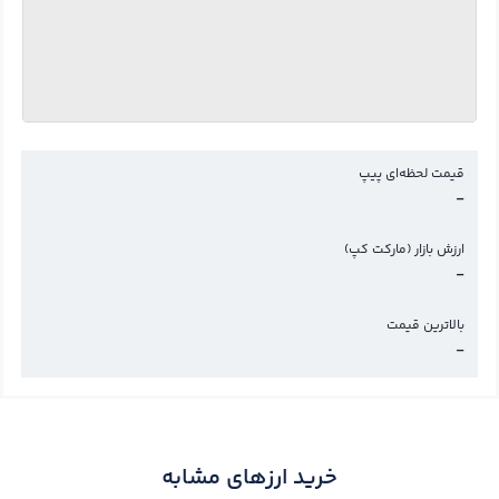
قیمت لحظه‌ای پیپ
-
ارزش بازار (مارکت کپ)
-
بالاترین قیمت
-
خرید ارزهای مشابه