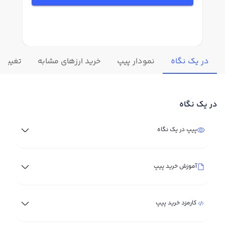
در یک نگاه
نمودار پیپ
خرید ارزهای مشابه
تغییرات
در یک نگاه
پیپ در یک نگاه
آموزش خرید پیپ
کارمزد خرید پیپ