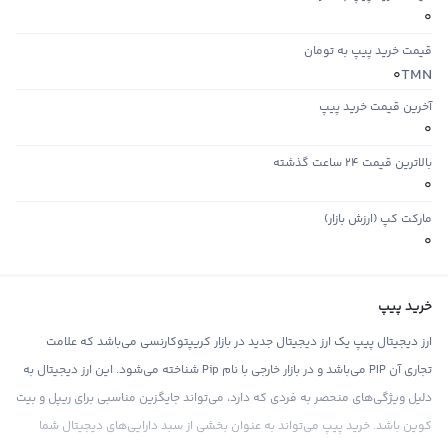
0
قیمت خرید پیپ به تومان
TMN
0
آخرین قیمت خرید پیپ
0
بالاترین قیمت ۲۴ ساعت گذشته
0
مارکت کپ (ارزش بازار)
0
خرید پیپ
ارز دیجیتال پیپ یک ارز دیجیتال جدید در بازار کریپتوکارنسی می‌باشد که علامت
تجاری آن PIP می‌باشد و در بازار خارجی با نام Pip شناخته می‌شود. این ارز دیجیتال به
دلیل ویژگی‌های منحصر به فردی که دارد، می‌تواند جایگزین مناسبی برای ریپل و بیت
کوین باشد. خرید پیپ می‌تواند به عنوان بخشی از سبد دارایی‌های دیجیتال شما