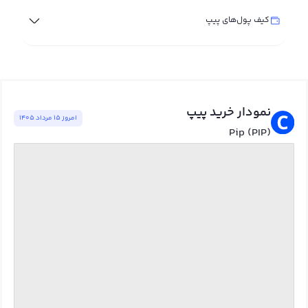
کیف پول‌های پیپ
نمودار خرید پیپ
امروز ١٥ مرداد ١٤٠٥
Pip (PIP)