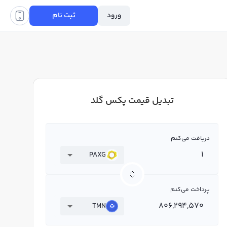
ورود
ثبت نام
تبدیل قیمت پکس گلد
دریافت می‌کنم
PAXG
پرداخت می‌کنم
TMN