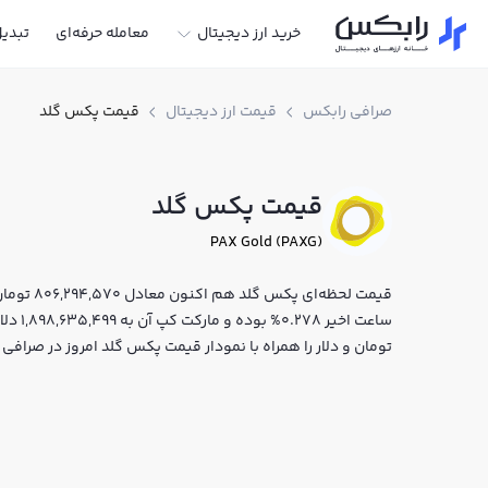
خرید ارز دیجیتال
معامله حرفه‌ای
تبدی
صرافی رابکس
قیمت ارز دیجیتال
قیمت پکس گلد
قیمت پکس گلد
PAX Gold (PAXG)
ساعت ا
تومان و دلار را همراه با نمودار قیمت پکس گلد امروز در صرافی