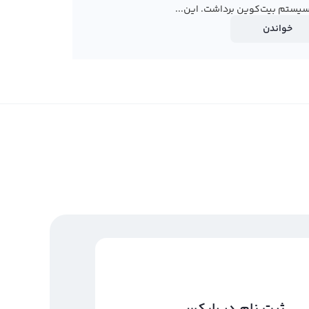
یستم بیت‌کوین برداشت. این...
خواندن