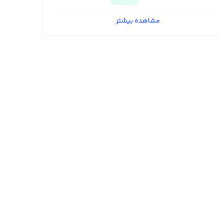
مشاهده بیشتر