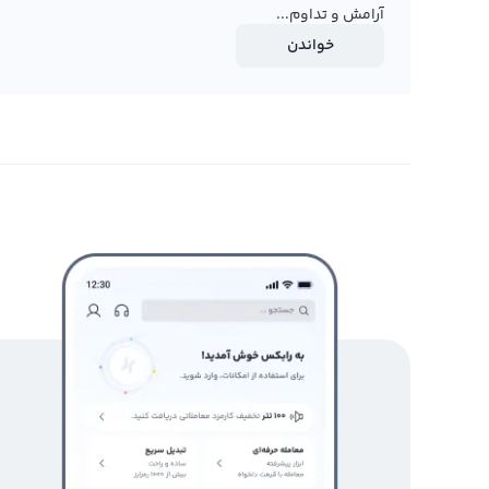
قیمت آن نیز بیشتر خواهد بود.
آرامش و تداوم...
خواندن