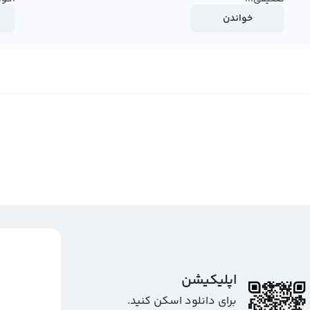
خواندن
اپلیکیشن
برای دانلود اسکن کنید.