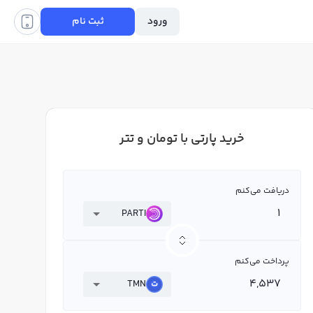
ورود
ثبت نام
خرید پارتی با تومان و تتر
دریافت می‌کنم
PARTI
پرداخت می‌کنم
TMN