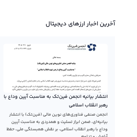
آخرین اخبار ارزهای دیجیتال
انتشار بیانیه انجمن فین‌تک به مناسبت آیین وداع با
رهبر انقلاب اسلامی
انجمن صنفی فناوری‌های نوین مالی (فین‌تک) با انتشار
بیانیه‌ای، ضمن ابراز تسلیت و همدردی به مناسبت آیین
وداع با رهبر انقلاب اسلامی، بر نقش همبستگی ملی، حفظ
آرامش و تداوم...