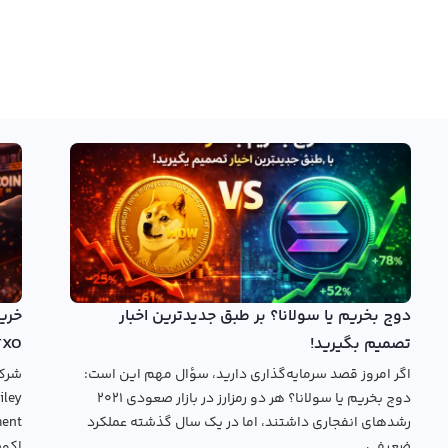
دوج بخریم یا سولانا؟ بر طبق جدیدترین اخبار
تصمیم بگیرید!
TXO
اگر امروز قصد سرمایه‌گذاری دارید، سؤال مهم این است:
دوج بخریم یا سولانا؟ هر دو رمزارز در بازار صعودی ۲۰۲۱
رشدهای انفجاری داشتند، اما در یک سال گذشته عملکرد
ضعیفی...
اکوس