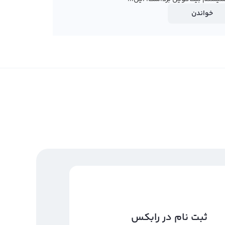
خواندن
ثبت نام در رابکس