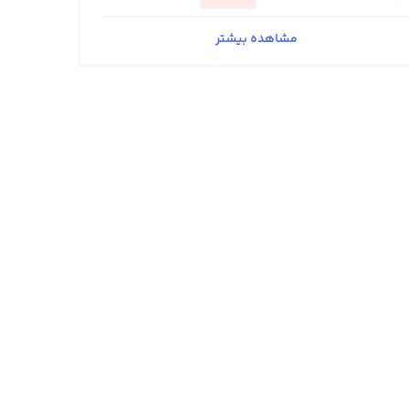
مشاهده بیشتر