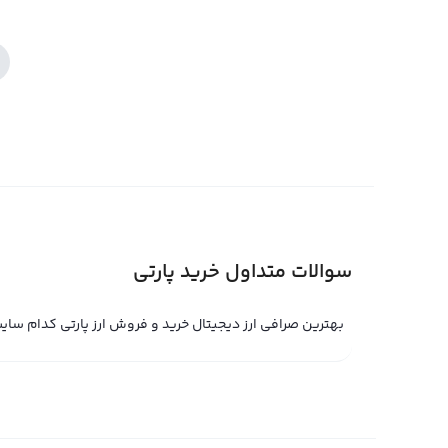
سوالات متداول خرید پارتی
بهترین صرافی ارز دیجیتال خرید و فروش ارز پارتی کدام سا