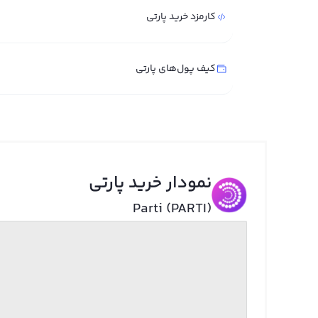
کارمزد خرید پارتی
کیف پول‌های پارتی
نمودار خرید پارتی
Parti (PARTI)