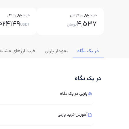
خرید پارتی با تومان
خرید پارتی با تتر
024149
4,537
تومان
USDT
در یک نگاه
نمودار پارتی
خرید ارزهای مشابه
در یک نگاه
پارتی در یک نگاه
آموزش خرید پارتی