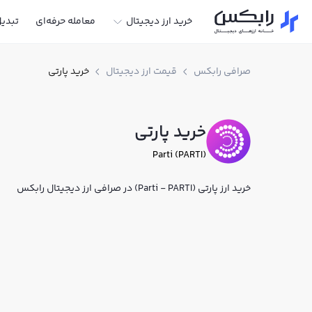
خرید ارز دیجیتال
معامله حرفه‌ای
تبدی
صرافی رابکس
قیمت ارز دیجیتال
خرید پارتی
خرید پارتی
Parti (PARTI)
خرید ارز پارتی (Parti - PARTI) در صرافی ارز دیجیتال رابکس