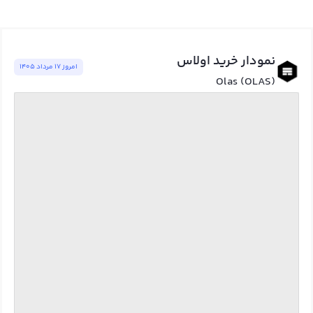
نمودار خرید اولاس
امروز ١٧ مرداد ١٤٠٥
Olas (OLAS)