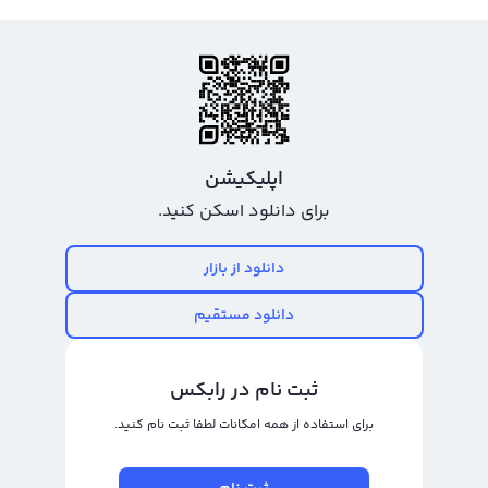
اپلیکیشن
برای دانلود اسکن کنید.
دانلود از بازار
دانلود مستقیم
ثبت نام در رابکس
برای استفاده از همه امکانات لطفا ثبت نام کنید.