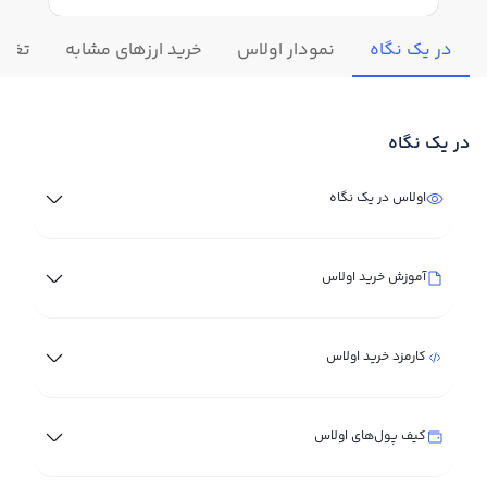
در یک نگاه
نمودار اولاس
خرید ارزهای مشابه
تغییر
در یک نگاه
اولاس در یک نگاه
آموزش خرید اولاس
کارمزد خرید اولاس
کیف پول‌های اولاس