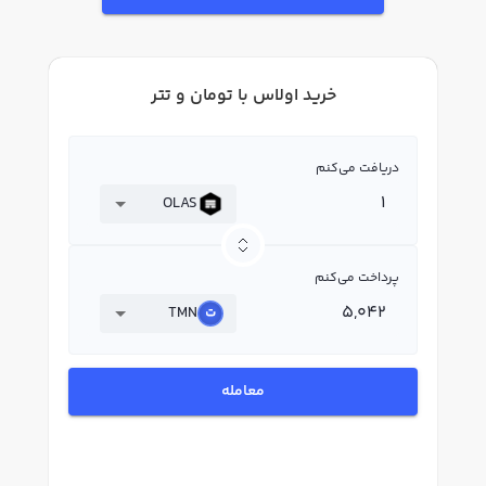
خرید اولاس با تومان و تتر
دریافت می‌کنم
OLAS
پرداخت می‌کنم
TMN
معامله