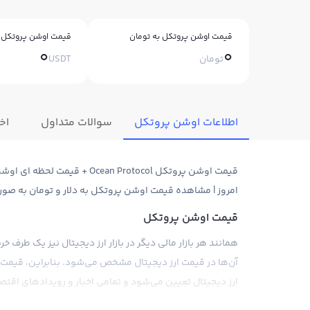
قیمت اوشن پروتکل به تومان
قیمت اوشن پروتکل ب
0
0
تومان
USDT
اطلاعات اوشن پروتکل
سوالات متداول
اخب
امروز | مشاهده قیمت اوشن پروتکل به دلار و تومان به صور
قیمت اوشن پروتکل
همانند هر بازار مالی دیگر در بازار ارز دیجیتال نیز یک طرف
آن‌ها در قیمت ارز دیجیتال مشخص می‌شود. بنابراین، قیمت 
ارز دیجیتال تعیین می‌شود و تمامی اخبار و رویدادهای اقتصا