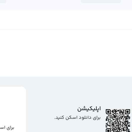
اپلیکیشن
برای دانلود اسکن کنید.
برای اس