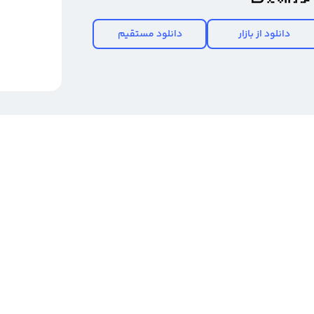
دانلود از بازار
دانلود مستقیم