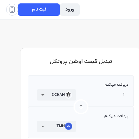
ورود
ثبت نام
تبدیل قیمت اوشن پروتکل
دریافت می‌کنم
OCEAN
پرداخت می‌کنم
TMN