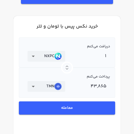
خرید نکس پیس با تومان و تتر
دریافت می‌کنم
NXPC
پرداخت می‌کنم
TMN
معامله