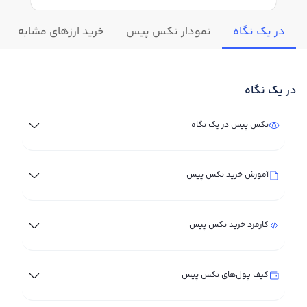
در یک نگاه
نمودار نکس پیس
خرید ارزهای مشابه
در یک نگاه
نکس پیس در یک نگاه
آموزش خرید نکس پیس
کارمزد خرید نکس پیس
کیف پول‌های نکس پیس