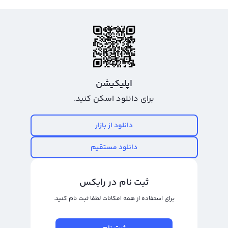
اپلیکیشن
برای دانلود اسکن کنید.
دانلود از بازار
دانلود مستقیم
ثبت نام در رابکس
برای استفاده از همه امکانات لطفا ثبت نام کنید.