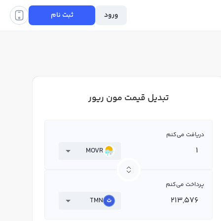
ورود
ثبت نام
تبدیل قیمت مون ریور
دریافت می‌کنم
MOVR
پرداخت می‌کنم
TMN