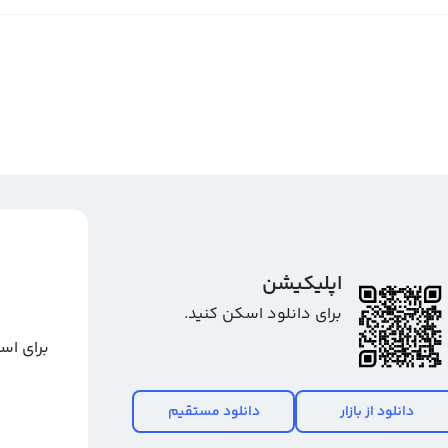
اپلیکیشن
برای دانلود اسکن کنید.
برای اس
دانلود از بازار
دانلود مستقیم