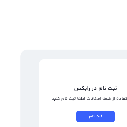
ثبت نام در رابکس
تفاده از همه امکانات لطفا ثبت نام کنید.
ثبت نام