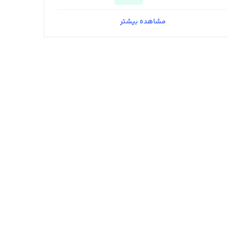
مشاهده بیشتر