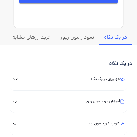
در یک نگاه
نمودار مون ریور
خرید ارزهای مشابه
تغ
در یک نگاه
مونریور در یک نگاه
آموزش خرید مون ریور
کارمزد خرید مون ریور