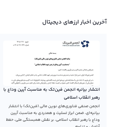
آخرین اخبار ارزهای دیجیتال
انتشار بیانیه انجمن فین‌تک به مناسبت آیین وداع با
رهبر انقلاب اسلامی
انجمن صنفی فناوری‌های نوین مالی (فین‌تک) با انتشار
بیانیه‌ای، ضمن ابراز تسلیت و همدردی به مناسبت آیین
وداع با رهبر انقلاب اسلامی، بر نقش همبستگی ملی، حفظ
آرامش و تداوم...