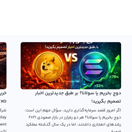
دوج بخریم یا سولانا؟ بر طبق جدیدترین اخبار
تصمیم بگیرید!
TXO
اگر امروز قصد سرمایه‌گذاری دارید، سؤال مهم این است:
دوج بخریم یا سولانا؟ هر دو رمزارز در بازار صعودی ۲۰۲۱
رشدهای انفجاری داشتند، اما در یک سال گذشته عملکرد
ضعیفی...
اکوس