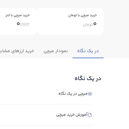
خرید میچی با تومان
خرید میچی با تتر
0
0
تومان
USDT
در یک نگاه
نمودار میچی
خرید ارزهای مشابه
در یک نگاه
میچی در یک نگاه
آموزش خرید میچی