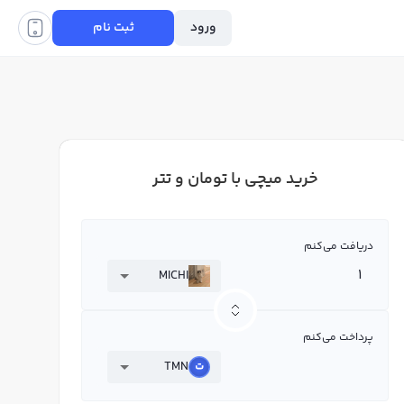
ورود
ثبت نام
خرید میچی با تومان و تتر
دریافت می‌کنم
MICHI
پرداخت می‌کنم
TMN