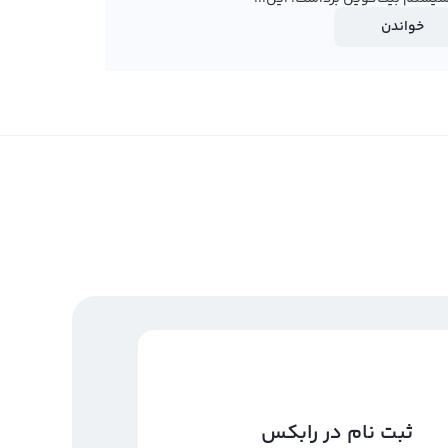
خواندن
ثبت نام در رابکس