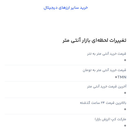
خرید سایر ارزهای دیجیتال
تغییرات لحظه‌ای بازار آنتی متر
قیمت خرید آنتی متر به تتر
0
قیمت خرید آنتی متر به تومان
TMN
0
آخرین قیمت خرید آنتی متر
0
بالاترین قیمت ۲۴ ساعت گذشته
0
مارکت کپ (ارزش بازار)
0