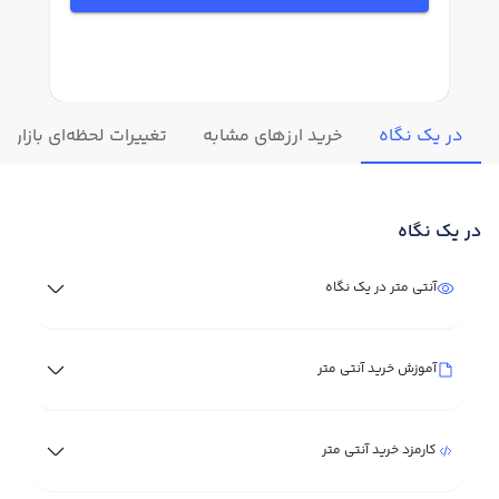
در یک نگاه
خرید ارزهای مشابه
تغییرات لحظه‌ای بازار آن
در یک نگاه
آنتی متر در یک نگاه
آموزش خرید آنتی متر
کارمزد خرید آنتی متر