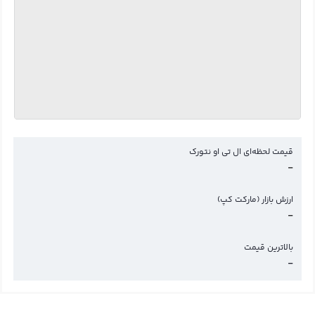
قیمت لحظه‌ای ال تی او نتورک
-
ارزش بازار (مارکت کپ)
-
بالاترین قیمت
-