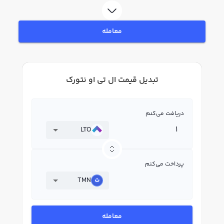
معامله
تبدیل قیمت ال تی او نتورک
دریافت می‌کنم
LTO
پرداخت می‌کنم
TMN
معامله