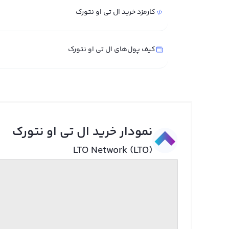
کارمزد خرید ال تی او نتورک
کیف پول‌های ال تی او نتورک
نمودار خرید ال تی او نتورک
LTO Network (LTO)