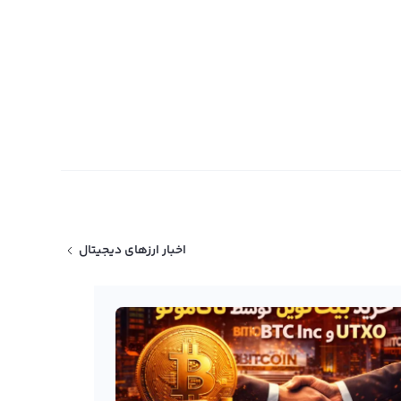
اخبار ارزهای دیجیتال