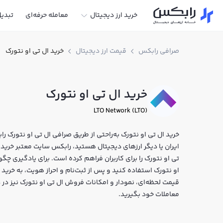
خرید ارز دیجیتال
معامله حرفه‌ای
تبدی
صرافی رابکس
قیمت ارز دیجیتال
خرید ال تی او نتورک
خرید ال تی او نتورک
LTO Network (LTO)
خرید ال تی او نتورک به‌راحتی از طریق صرافی ال تی او نتورک را
تی او نتورک را برای کاربران فراهم کرده است. برای یادگیری چگو
قیمت لحظه‌ای، نمودار و امکانات فروش ال تی او نتورک نیز در 
معاملات خود بگیرید.