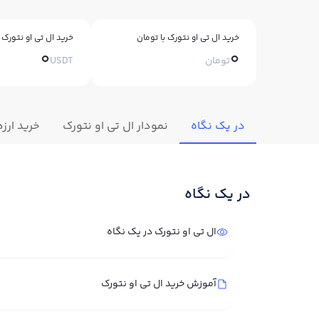
خرید ال تی او نتورک با تومان
خرید ال تی او نتورک ب
0
0
تومان
USDT
در یک نگاه
نمودار ال تی او نتورک
خرید ارز
در یک نگاه
ال تی او نتورک در یک نگاه
آموزش خرید ال تی او نتورک