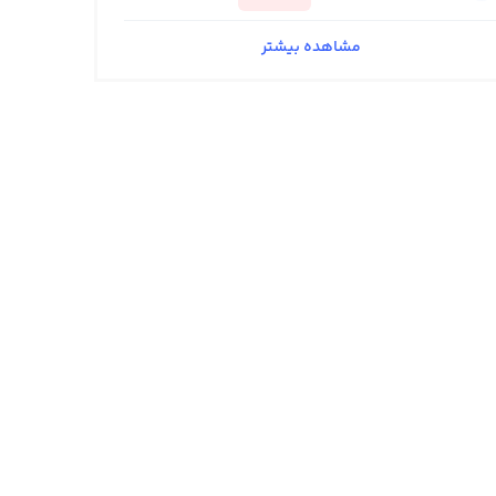
مشاهده بیشتر