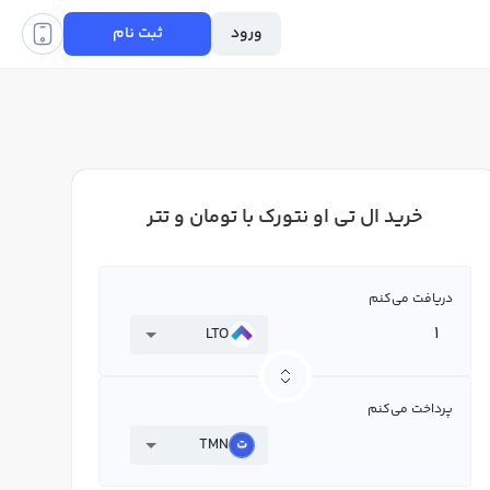
ورود
ثبت نام
خرید ال تی او نتورک با تومان و تتر
دریافت می‌کنم
LTO
پرداخت می‌کنم
TMN