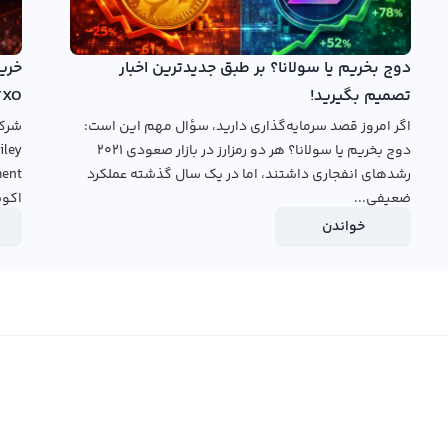
دوج بخریم یا سولانا؟ بر طبق جدیدترین اخبار
تصمیم بگیرید!
TXO
اگر امروز قصد سرمایه‌گذاری دارید، سؤال مهم این است:
دوج بخریم یا سولانا؟ هر دو رمزارز در بازار صعودی ۲۰۲۱
رشدهای انفجاری داشتند، اما در یک سال گذشته عملکرد
ضعیفی...
اکوس
خواندن