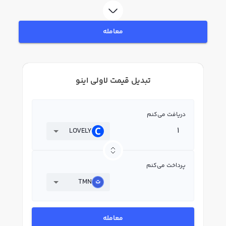
معامله
تبدیل قیمت لاولی اینو
دریافت می‌کنم
LOVELY
پرداخت می‌کنم
TMN
معامله