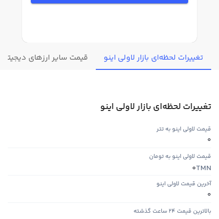
تغییرات لحظه‌ای بازار لاولی اینو
قیمت سایر ارزهای دیجیتال
تغییرات لحظه‌ای بازار لاولی اینو
قیمت لاولی اینو به تتر
0
قیمت لاولی اینو به تومان
TMN
0
آخرین قیمت لاولی اینو
0
بالاترین قیمت ۲۴ ساعت گذشته