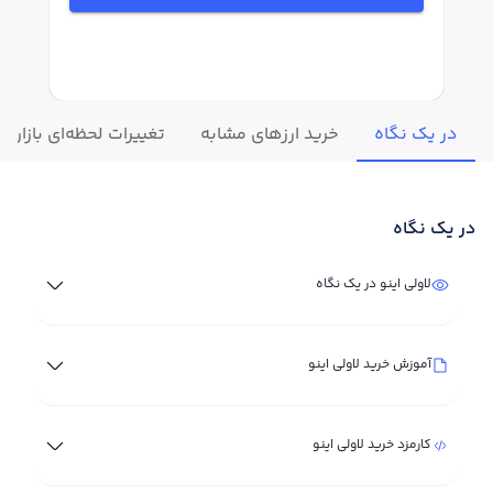
در یک نگاه
خرید ارزهای مشابه
تغییرات لحظه‌ای بازار لا
در یک نگاه
لاولی اینو در یک نگاه
آموزش خرید لاولی اینو
کارمزد خرید لاولی اینو