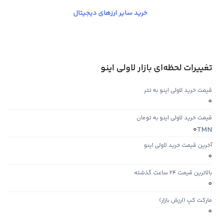
خرید سایر ارزهای دیجیتال
تغییرات لحظه‌ای بازار لاولی اینو
قیمت خرید لاولی اینو به تتر
0
قیمت خرید لاولی اینو به تومان
TMN
0
آخرین قیمت خرید لاولی اینو
0
بالاترین قیمت ۲۴ ساعت گذشته
0
مارکت کپ (ارزش بازار)
0