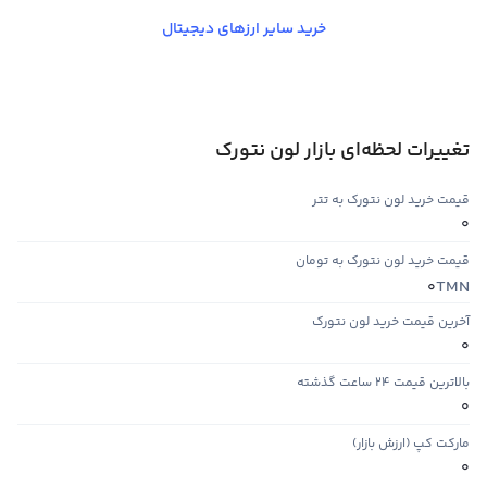
خرید سایر ارزهای دیجیتال
تغییرات لحظه‌ای بازار لون نتورک
قیمت خرید لون نتورک به تتر
0
قیمت خرید لون نتورک به تومان
TMN
0
آخرین قیمت خرید لون نتورک
0
بالاترین قیمت ۲۴ ساعت گذشته
0
مارکت کپ (ارزش بازار)
0