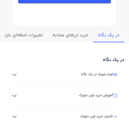
در یک نگاه
خرید ارزهای مشابه
تغییرات لحظه‌ای بازار ل
در یک نگاه
لوم نتورک در یک نگاه
آموزش خرید لون نتورک
کارمزد خرید لون نتورک