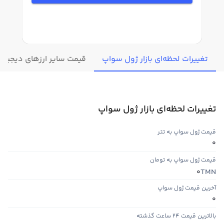
تغییرات لحظه‌ای بازار ژول سواپ
قیمت سایر ارزهای دیجیتال
تغییرات لحظه‌ای بازار ژول سواپ
قیمت ژول سواپ به تتر
0
قیمت ژول سواپ به تومان
TMN
0
آخرین قیمت ژول سواپ
0
بالاترین قیمت ۲۴ ساعت گذشته