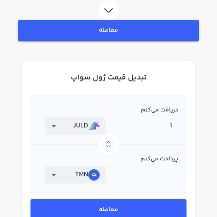
معامله
تبدیل قیمت ژول سواپ
دریافت می‌کنم
JULD
پرداخت می‌کنم
TMN
معامله