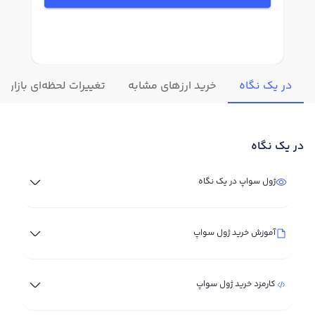
در یک نگاه
خرید ارزهای مشابه
تغییرات لحظه‌ای بازار 
در یک نگاه
ژول سواپ در یک نگاه
آموزش خرید ژول سواپ
کارمزد خرید ژول سواپ